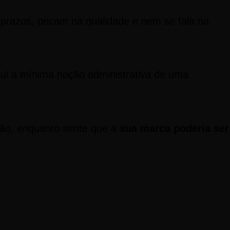
prazos, pecam na qualidade e nem se fala na
ui a mínima noção administrativa de uma
ão, enquanto sente que a
sua marca poderia ser