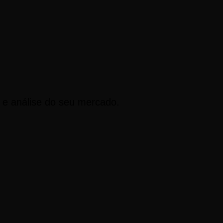
s e análise do seu mercado.