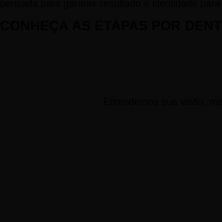
pensada para garantir resultado e identidade par
CONHEÇA AS ETAPAS POR DENT
Entendemos sua visão, miss