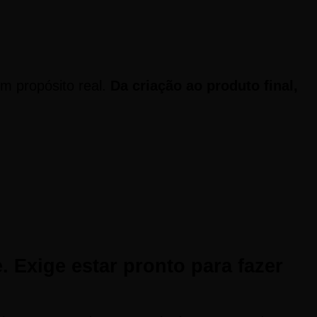
m propósito real.
Da criação ao produto final,
 Exige estar pronto para fazer