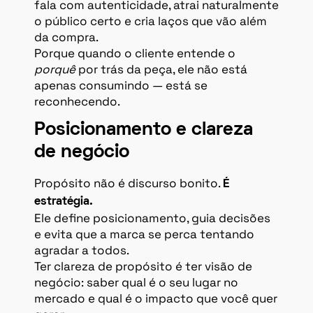
fala com autenticidade, atrai naturalmente
o público certo e cria laços que vão além
da compra.
Porque quando o cliente entende o
porquê
por trás da peça, ele não está
apenas consumindo — está se
reconhecendo.
Posicionamento e clareza
de negócio
Propósito não é discurso bonito.
É
estratégia.
Ele define posicionamento, guia decisões
e evita que a marca se perca tentando
agradar a todos.
Ter clareza de propósito é ter visão de
negócio: saber qual é o seu lugar no
mercado e qual é o impacto que você quer