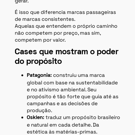
gerar.
É isso que diferencia marcas passageiras
de marcas consistentes.
Aquelas que entendem o próprio caminho
não competem por preço, mas sim,
competem por valor.
Cases que mostram o poder
do propósito
construiu uma marca
Patagonia:
global com base na sustentabilidade
e no ativismo ambiental. Seu
propósito é tão forte que guia até as
campanhas e as decisões de
produção.
traduz um propósito brasileiro
Osklen:
e natural em cada detalhe. Da
estética às matérias-primas.