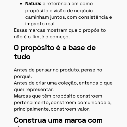
é referência em como
Natura:
propósito e visão de negócio
caminham juntos, com consistência e
impacto real.
Essas marcas mostram que o propósito
não é o fim, é o começo.
O propósito é a base de
tudo
Antes de pensar no produto, pense no
porquê.
Antes de criar uma coleção, entenda o que
quer representar.
Marcas que têm propósito constroem
pertencimento, constroem comunidade e,
principalmente, constroem valor.
Construa uma marca com