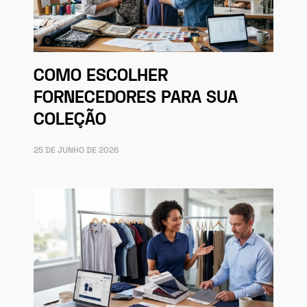
COMO ESCOLHER
FORNECEDORES PARA SUA
COLEÇÃO
25 DE JUNHO DE 2026