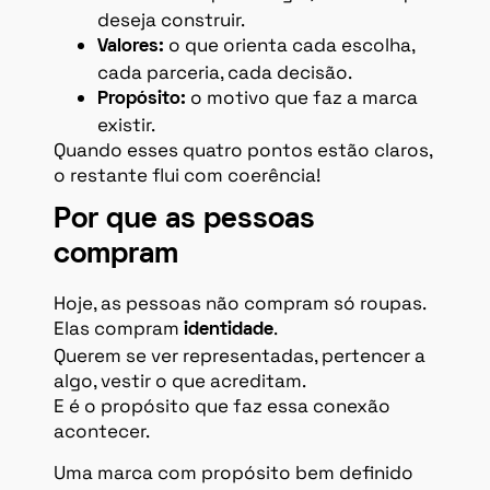
deseja construir.
o que orienta cada escolha,
Valores:
cada parceria, cada decisão.
o motivo que faz a marca
Propósito:
existir.
Quando esses quatro pontos estão claros,
o restante flui com coerência!
Por que as pessoas
compram
Hoje, as pessoas não compram só roupas.
Elas compram
.
identidade
Querem se ver representadas, pertencer a
algo, vestir o que acreditam.
E é o propósito que faz essa conexão
acontecer.
Uma marca com propósito bem definido