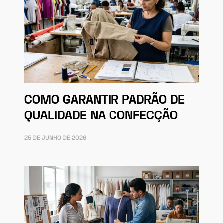
COMO GARANTIR PADRÃO DE
QUALIDADE NA CONFECÇÃO
25 DE JUNHO DE 2026