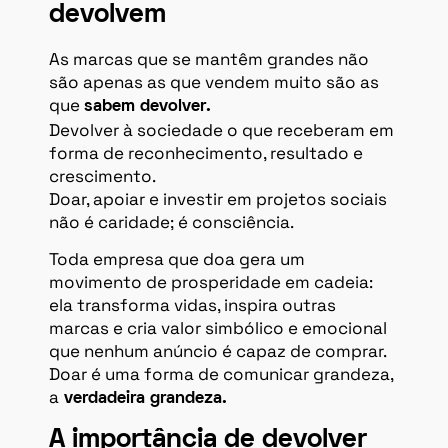
devolvem
As marcas que se mantêm grandes não
são apenas as que vendem muito são as
que
sabem devolver.
Devolver à sociedade o que receberam em
forma de reconhecimento, resultado e
crescimento.
Doar, apoiar e investir em projetos sociais
não é caridade; é consciência.
Toda empresa que doa gera um
movimento de prosperidade em cadeia:
ela transforma vidas, inspira outras
marcas e cria valor simbólico e emocional
que nenhum anúncio é capaz de comprar.
Doar é uma forma de comunicar grandeza,
a
verdadeira grandeza.
A importância de devolver