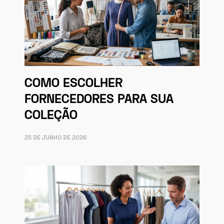
COMO ESCOLHER
FORNECEDORES PARA SUA
COLEÇÃO
25 DE JUNHO DE 2026