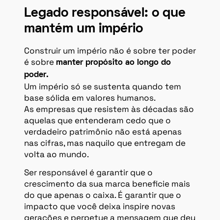
Legado responsável: o que
mantém um império
Construir um império não é sobre ter poder
é sobre
manter propósito ao longo do
poder.
Um império só se sustenta quando tem
base sólida em valores humanos.
As empresas que resistem às décadas são
aquelas que entenderam cedo que o
verdadeiro patrimônio não está apenas
nas cifras, mas naquilo que entregam de
volta ao mundo.
Ser responsável é garantir que o
crescimento da sua marca beneficie mais
do que apenas o caixa. É garantir que o
impacto que você deixa inspire novas
gerações e perpetue a mensagem que deu