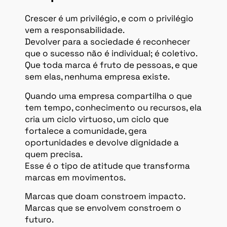
Crescer é um privilégio, e com o privilégio
vem a responsabilidade.
Devolver para a sociedade é reconhecer
que o sucesso não é individual; é coletivo.
Que toda marca é fruto de pessoas, e que
sem elas, nenhuma empresa existe.
Quando uma empresa compartilha o que
tem tempo, conhecimento ou recursos, ela
cria um ciclo virtuoso, um ciclo que
fortalece a comunidade, gera
oportunidades e devolve dignidade a
quem precisa.
Esse é o tipo de atitude que transforma
marcas em movimentos.
Marcas que doam constroem impacto.
Marcas que se envolvem constroem o
futuro.