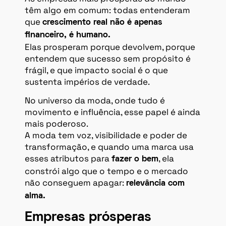
têm algo em comum: todas entenderam
que
crescimento real não é apenas
financeiro, é humano.
Elas prosperam porque devolvem, porque
entendem que sucesso sem propósito é
frágil, e que impacto social é o que
sustenta impérios de verdade.
No universo da moda, onde tudo é
movimento e influência, esse papel é ainda
mais poderoso.
A moda tem voz, visibilidade e poder de
transformação, e quando uma marca usa
esses atributos para
, ela
fazer o bem
constrói algo que o tempo e o mercado
não conseguem apagar:
relevância com
alma.
Empresas prósperas