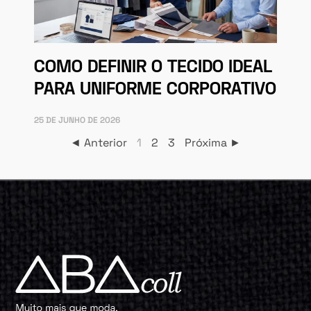
COMO DEFINIR O TECIDO IDEAL
PARA UNIFORME CORPORATIVO
25 DE JUNHO DE 2026
◄ Anterior
1
2
3
Próxima ►