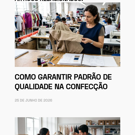
COMO GARANTIR PADRÃO DE
QUALIDADE NA CONFECÇÃO
25 DE JUNHO DE 2026