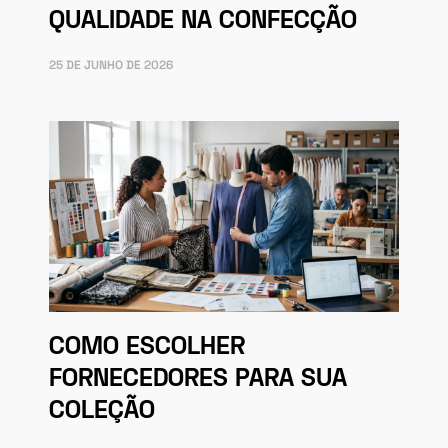
QUALIDADE NA CONFECÇÃO
25 DE JUNHO DE 2026
COMO ESCOLHER
FORNECEDORES PARA SUA
COLEÇÃO