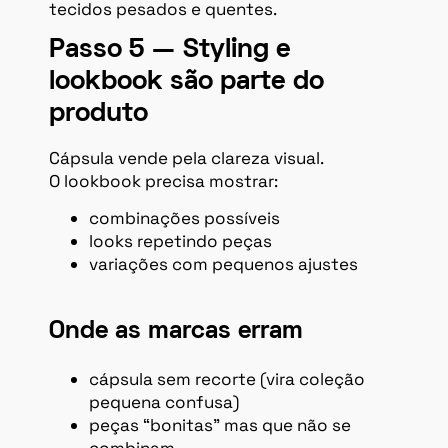
tecidos pesados e quentes.
Passo 5 — Styling e
lookbook são parte do
produto
Cápsula vende pela clareza visual.
O lookbook precisa mostrar:
combinações possíveis
looks repetindo peças
variações com pequenos ajustes
Onde as marcas erram
cápsula sem recorte (vira coleção
pequena confusa)
peças “bonitas” mas que não se