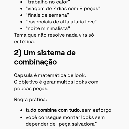
“trabalho no calor”
“viagem de 7 dias com 8 peças”
“finais de semana”
“essenciais de alfaiataria leve”
“noite minimalista”
Tema que não resolve nada vira só
estética.
2) Um sistema de
combinação
Cápsula é matemática de look.
O objetivo é gerar muitos looks com
poucas peças.
Regra prática:
, sem esforço
tudo combina com tudo
você consegue montar looks sem
depender de “peça salvadora”