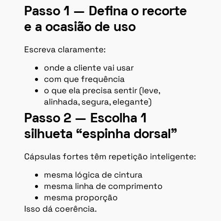
Passo 1 — Defina o recorte
e a ocasião de uso
Escreva claramente:
onde a cliente vai usar
com que frequência
o que ela precisa sentir (leve,
alinhada, segura, elegante)
Passo 2 — Escolha 1
silhueta “espinha dorsal”
Cápsulas fortes têm repetição inteligente:
mesma lógica de cintura
mesma linha de comprimento
mesma proporção
Isso dá coerência.