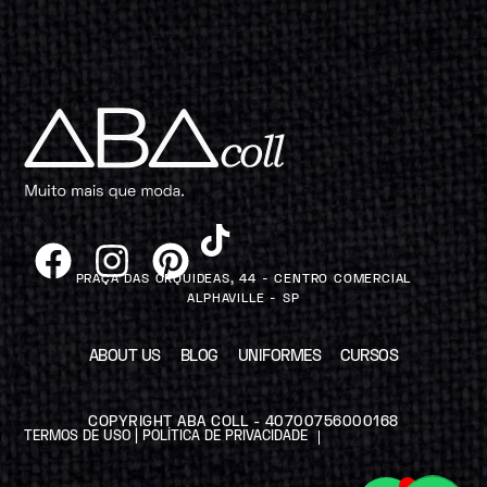
PRAÇA DAS ORQUIDEAS, 44 - CENTRO COMERCIAL
ALPHAVILLE - SP
ABOUT US
BLOG
UNIFORMES
CURSOS
COPYRIGHT ABA COLL - 40700756000168
TERMOS DE USO | POLÍTICA DE PRIVACIDADE