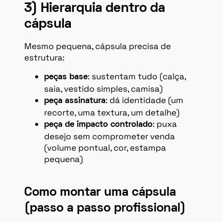
3) Hierarquia dentro da
cápsula
Mesmo pequena, cápsula precisa de
estrutura:
: sustentam tudo (calça,
peças base
saia, vestido simples, camisa)
: dá identidade (um
peça assinatura
recorte, uma textura, um detalhe)
: puxa
peça de impacto controlado
desejo sem comprometer venda
(volume pontual, cor, estampa
pequena)
Como montar uma cápsula
(passo a passo profissional)