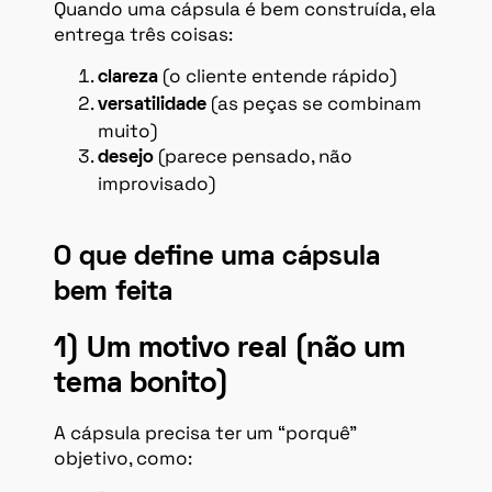
Quando uma cápsula é bem construída, ela
entrega três coisas:
(o cliente entende rápido)
clareza
(as peças se combinam
versatilidade
muito)
(parece pensado, não
desejo
improvisado)
O que define uma cápsula
bem feita
1) Um motivo real (não um
tema bonito)
A cápsula precisa ter um “porquê”
objetivo, como: