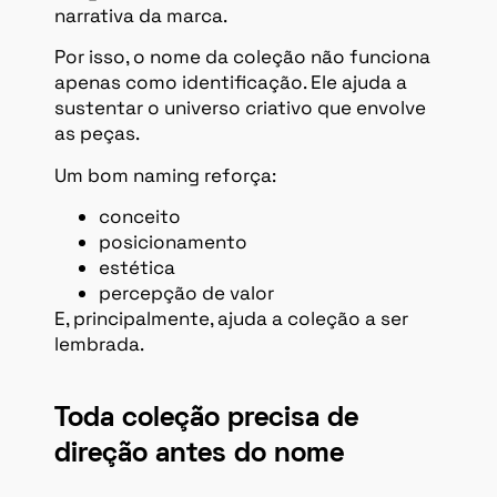
narrativa da marca.
Por isso, o nome da coleção não funciona
apenas como identificação. Ele ajuda a
sustentar o universo criativo que envolve
as peças.
Um bom naming reforça:
conceito
posicionamento
estética
percepção de valor
E, principalmente, ajuda a coleção a ser
lembrada.
Toda coleção precisa de
direção antes do nome