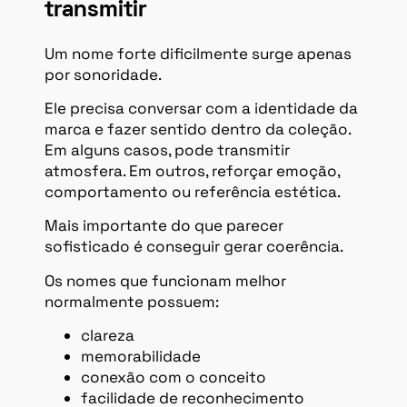
transmitir
Um nome forte dificilmente surge apenas
por sonoridade.
Ele precisa conversar com a identidade da
marca e fazer sentido dentro da coleção.
Em alguns casos, pode transmitir
atmosfera. Em outros, reforçar emoção,
comportamento ou referência estética.
Mais importante do que parecer
sofisticado é conseguir gerar coerência.
Os nomes que funcionam melhor
normalmente possuem:
clareza
memorabilidade
conexão com o conceito
facilidade de reconhecimento