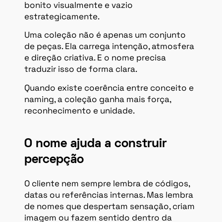
bonito visualmente e vazio
estrategicamente.
Uma coleção não é apenas um conjunto
de peças. Ela carrega intenção, atmosfera
e direção criativa. E o nome precisa
traduzir isso de forma clara.
Quando existe coerência entre conceito e
naming, a coleção ganha mais força,
reconhecimento e unidade.
O nome ajuda a construir
percepção
O cliente nem sempre lembra de códigos,
datas ou referências internas. Mas lembra
de nomes que despertam sensação, criam
imagem ou fazem sentido dentro da