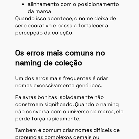
alinhamento com o posicionamento
da marca
Quando isso acontece, o nome deixa de
ser decorativo e passa a fortalecer a
percepção da coleção.
Os erros mais comuns no
naming de coleção
Um dos erros mais frequentes é criar
nomes excessivamente genéricos.
Palavras bonitas isoladamente não
constroem significado. Quando o naming
não conversa com o universo da marca, ele
perde força rapidamente.
Também é comum criar nomes difíceis de
pronunciar, complexos demais ou