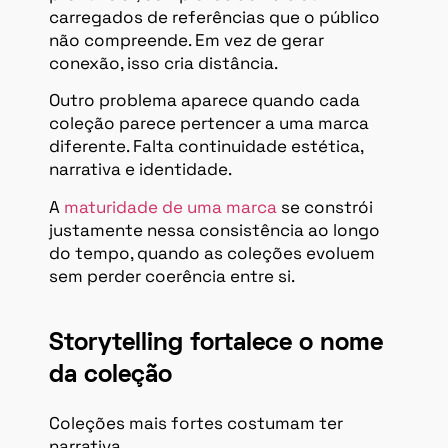
carregados de referências que o público
não compreende. Em vez de gerar
conexão, isso cria distância.
Outro problema aparece quando cada
coleção parece pertencer a uma marca
diferente. Falta continuidade estética,
narrativa e identidade.
A
maturidade de uma marca
se constrói
justamente nessa consistência ao longo
do tempo, quando as coleções evoluem
sem perder coerência entre si.
Storytelling fortalece o nome
da coleção
Coleções mais fortes costumam ter
narrativa.