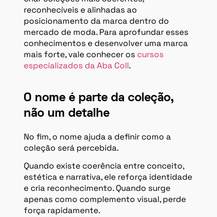
reconhecíveis e alinhadas ao
posicionamento da marca dentro do
mercado de moda. Para aprofundar esses
conhecimentos e desenvolver uma marca
mais forte, vale conhecer os
cursos
especializados da Aba Coll
.
O nome é parte da coleção,
não um detalhe
No fim, o nome ajuda a definir como a
coleção será percebida.
Quando existe coerência entre conceito,
estética e narrativa, ele reforça identidade
e cria reconhecimento. Quando surge
apenas como complemento visual, perde
força rapidamente.