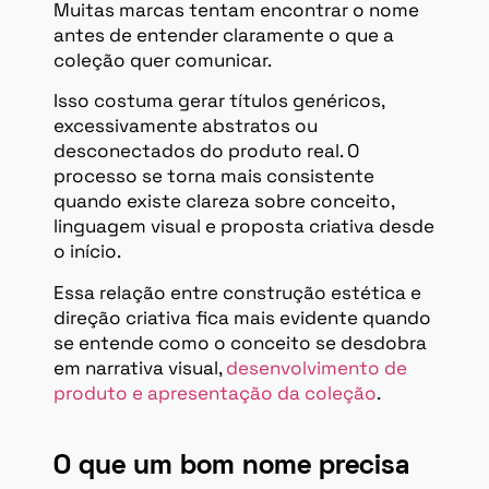
Muitas marcas tentam encontrar o nome
antes de entender claramente o que a
coleção quer comunicar.
Isso costuma gerar títulos genéricos,
excessivamente abstratos ou
desconectados do produto real. O
processo se torna mais consistente
quando existe clareza sobre conceito,
linguagem visual e proposta criativa desde
o início.
Essa relação entre construção estética e
direção criativa fica mais evidente quando
se entende como o conceito se desdobra
em narrativa visual,
desenvolvimento de
produto e apresentação da coleção
.
O que um bom nome precisa