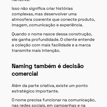
Isso não significa criar histórias
complexas, mas desenvolver uma
atmosfera coerente que conecte produto,
imagem, comunicação e experiência.
Quando o nome nasce dessa construção,
ele ganha profundidade. O cliente entende
a coleção com mais facilidade e a marca
transmite mais intenção.
Naming também é decisão
comercial
Além da parte criativa, existe um ponto
estratégico importante.
O nome precisa funcionar na comunicação,
nas redes sociais, em campanhas e na