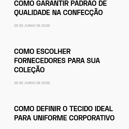
COMO GARANTIR PADRÃO DE
QUALIDADE NA CONFECÇÃO
25 DE JUNHO DE 2026
COMO ESCOLHER
FORNECEDORES PARA SUA
COLEÇÃO
25 DE JUNHO DE 2026
COMO DEFINIR O TECIDO IDEAL
PARA UNIFORME CORPORATIVO