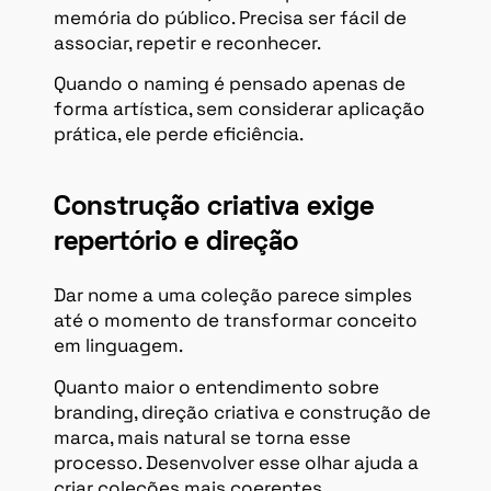
memória do público. Precisa ser fácil de
associar, repetir e reconhecer.
Quando o naming é pensado apenas de
forma artística, sem considerar aplicação
prática, ele perde eficiência.
Construção criativa exige
repertório e direção
Dar nome a uma coleção parece simples
até o momento de transformar conceito
em linguagem.
Quanto maior o entendimento sobre
branding, direção criativa e construção de
marca, mais natural se torna esse
processo. Desenvolver esse olhar ajuda a
criar coleções mais coerentes,