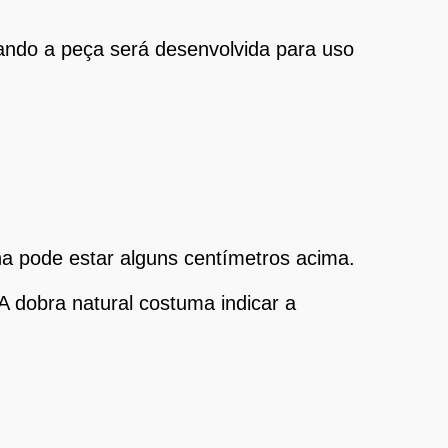
uando a peça será desenvolvida para uso
a pode estar alguns centímetros acima.
A dobra natural costuma indicar a