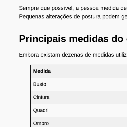
Sempre que possível, a pessoa medida de
Pequenas alterações de postura podem gera
Principais medidas do
Embora existam dezenas de medidas utili
Medida
Busto
Cintura
Quadril
Ombro