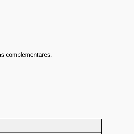
das complementares.