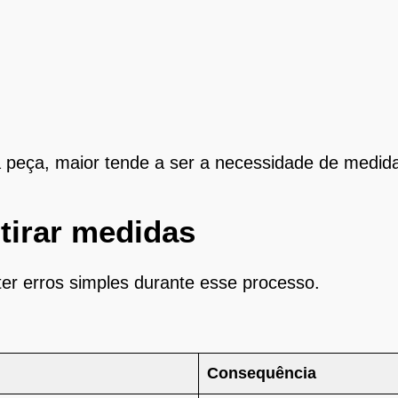
a peça, maior tende a ser a necessidade de medi
tirar medidas
 erros simples durante esse processo.
Consequência