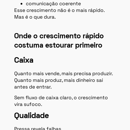
comunicação coerente
Esse crescimento não é o mais rápido.
Mas é o que dura.
Onde o crescimento rápido
costuma estourar primeiro
Caixa
Quanto mais vende, mais precisa produzir.
Quanto mais produz, mais dinheiro sai
antes de entrar.
Sem fluxo de caixa claro, o crescimento
vira sufoco.
Qualidade
Pressa revela falhas.