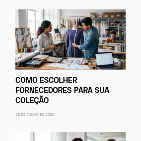
COMO ESCOLHER
FORNECEDORES PARA SUA
COLEÇÃO
25 DE JUNHO DE 2026