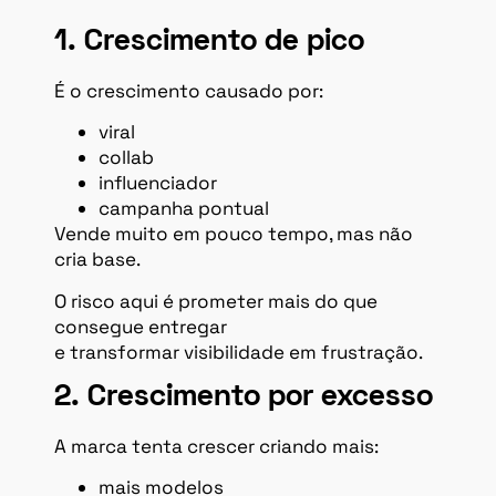
1. Crescimento de pico
É o crescimento causado por:
viral
collab
influenciador
campanha pontual
Vende muito em pouco tempo, mas não
cria base.
O risco aqui é prometer mais do que
consegue entregar
e transformar visibilidade em frustração.
2. Crescimento por excesso
A marca tenta crescer criando mais:
mais modelos