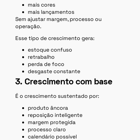
mais cores
mais lançamentos
Sem ajustar margem, processo ou
operação.
Esse tipo de crescimento gera:
estoque confuso
retrabalho
perda de foco
desgaste constante
3. Crescimento com base
É o crescimento sustentado por:
produto âncora
reposição inteligente
margem protegida
processo claro
calendário possível