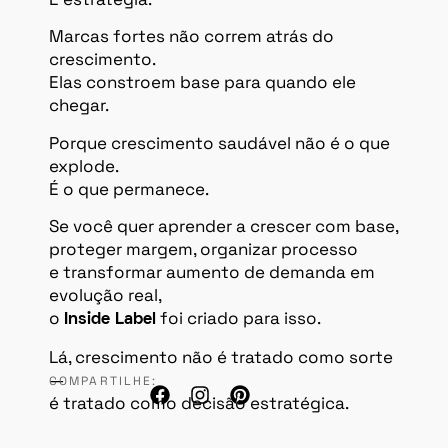
Marcas fortes não correm atrás do
crescimento.
Elas constroem base para quando ele
chegar.
Porque crescimento saudável não é o que
explode.
É o que permanece.
Se você quer aprender a crescer com base,
proteger margem, organizar processo
e transformar aumento de demanda em
evolução real,
o
foi criado para isso.
Inside Label
Lá, crescimento não é tratado como sorte
—
COMPARTILHE:
é tratado como decisão estratégica.