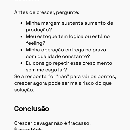
Antes de crescer, pergunte:
Minha margem sustenta aumento de
produção?
Meu estoque tem lógica ou está no
feeling?
Minha operação entrega no prazo
com qualidade constante?
Eu consigo repetir esse crescimento
sem me esgotar?
Se a resposta for “não” para vários pontos,
crescer agora pode ser mais risco do que
solução.
Conclusão
Crescer devagar não é fracasso.
É estratégia.