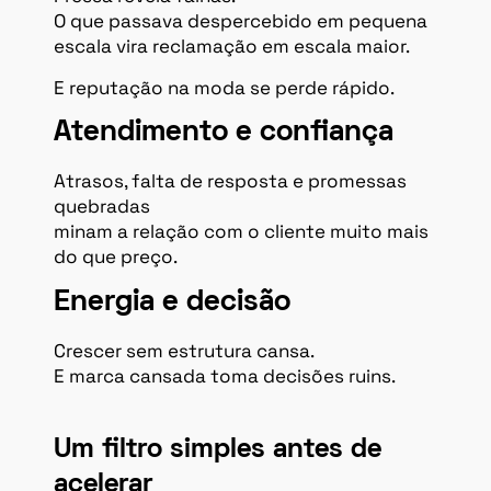
O que passava despercebido em pequena
escala vira reclamação em escala maior.
E reputação na moda se perde rápido.
Atendimento e confiança
Atrasos, falta de resposta e promessas
quebradas
minam a relação com o cliente muito mais
do que preço.
Energia e decisão
Crescer sem estrutura cansa.
E marca cansada toma decisões ruins.
Um filtro simples antes de
acelerar