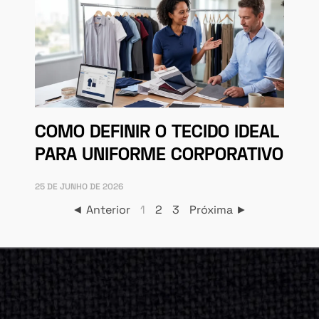
COMO DEFINIR O TECIDO IDEAL
PARA UNIFORME CORPORATIVO
25 DE JUNHO DE 2026
◄ Anterior
1
2
3
Próxima ►