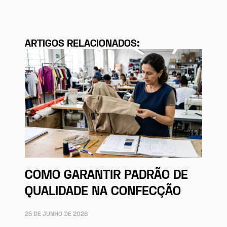
ARTIGOS RELACIONADOS:
COMO GARANTIR PADRÃO DE
QUALIDADE NA CONFECÇÃO
25 DE JUNHO DE 2026