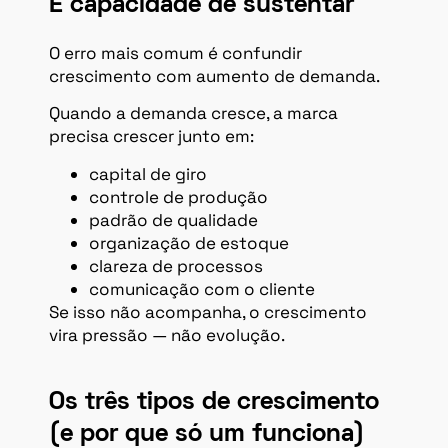
É capacidade de sustentar
O erro mais comum é confundir
crescimento com aumento de demanda.
Quando a demanda cresce, a marca
precisa crescer junto em:
capital de giro
controle de produção
padrão de qualidade
organização de estoque
clareza de processos
comunicação com o cliente
Se isso não acompanha, o crescimento
vira pressão — não evolução.
Os três tipos de crescimento
(e por que só um funciona)