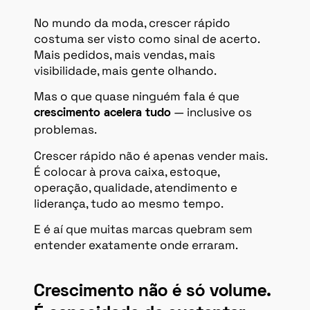
No mundo da moda, crescer rápido
costuma ser visto como sinal de acerto.
Mais pedidos, mais vendas, mais
visibilidade, mais gente olhando.
Mas o que quase ninguém fala é que
— inclusive os
crescimento acelera tudo
problemas.
Crescer rápido não é apenas vender mais.
É colocar à prova caixa, estoque,
operação, qualidade, atendimento e
liderança, tudo ao mesmo tempo.
E é aí que muitas marcas quebram sem
entender exatamente onde erraram.
Crescimento não é só volume.