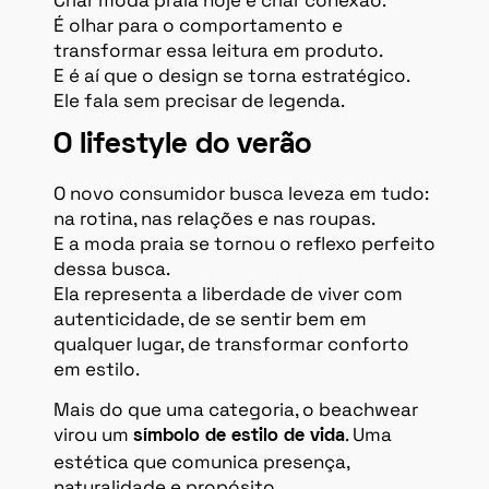
É olhar para o comportamento e
transformar essa leitura em produto.
E é aí que o design se torna estratégico.
Ele fala sem precisar de legenda.
O lifestyle do verão
O novo consumidor busca leveza em tudo:
na rotina, nas relações e nas roupas.
E a moda praia se tornou o reflexo perfeito
dessa busca.
Ela representa a liberdade de viver com
autenticidade, de se sentir bem em
qualquer lugar, de transformar conforto
em estilo.
Mais do que uma categoria, o beachwear
virou um
. Uma
símbolo de estilo de vida
estética que comunica presença,
naturalidade e propósito.