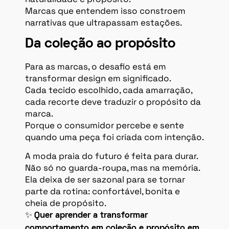
Marcas que entendem isso constroem
narrativas que ultrapassam estações.
Da coleção ao propósito
Para as marcas, o desafio está em
transformar design em significado.
Cada tecido escolhido, cada amarração,
cada recorte deve traduzir o propósito da
marca.
Porque o consumidor percebe e sente
quando uma peça foi criada com intenção.
A moda praia do futuro é feita para durar.
Não só no guarda-roupa, mas na memória.
Ela deixa de ser sazonal para se tornar
parte da rotina: confortável, bonita e
cheia de propósito.
✨
Quer aprender a transformar
comportamento em coleção e propósito em