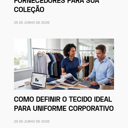
FORNECEDORES PARA SUA
COLEÇÃO
25 DE JUNHO DE 2026
COMO DEFINIR O TECIDO IDEAL
PARA UNIFORME CORPORATIVO
25 DE JUNHO DE 2026