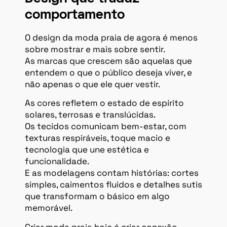
comportamento
O design da moda praia de agora é menos
sobre mostrar e mais sobre sentir.
As marcas que crescem são aquelas que
entendem o que o público deseja viver, e
não apenas o que ele quer vestir.
As cores refletem o estado de espírito
solares, terrosas e translúcidas.
Os tecidos comunicam bem-estar, com
texturas respiráveis, toque macio e
tecnologia que une estética e
funcionalidade.
E as modelagens contam histórias: cortes
simples, caimentos fluidos e detalhes sutis
que transformam o básico em algo
memorável.
Criar moda praia hoje é criar conexão.