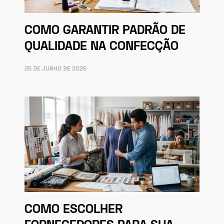
COMO GARANTIR PADRÃO DE
QUALIDADE NA CONFECÇÃO
25 DE JUNHO DE 2026
COMO ESCOLHER