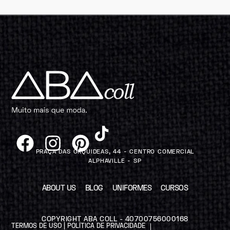
PRAÇA DAS ORQUIDEAS, 44 - CENTRO COMERCIAL
ALPHAVILLE - SP
ABOUT US
BLOG
UNIFORMES
CURSOS
COPYRIGHT ABA COLL - 40700756000168
TERMOS DE USO | POLÍTICA DE PRIVACIDADE