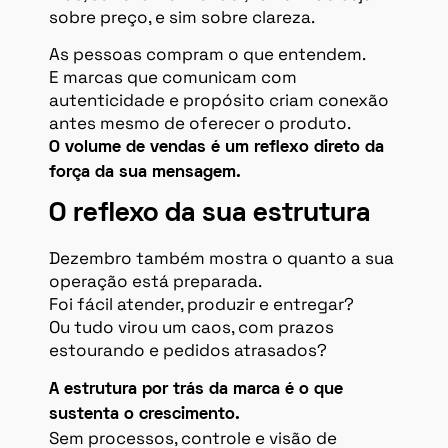
sobre preço, e sim sobre clareza.
As pessoas compram o que entendem.
E marcas que comunicam com
autenticidade e propósito criam conexão
antes mesmo de oferecer o produto.
O volume de vendas é um reflexo direto da
força da sua mensagem.
O reflexo da sua estrutura
Dezembro também mostra o quanto a sua
operação está preparada.
Foi fácil atender, produzir e entregar?
Ou tudo virou um caos, com prazos
estourando e pedidos atrasados?
A estrutura por trás da marca é o que
sustenta o crescimento.
Sem processos, controle e visão de