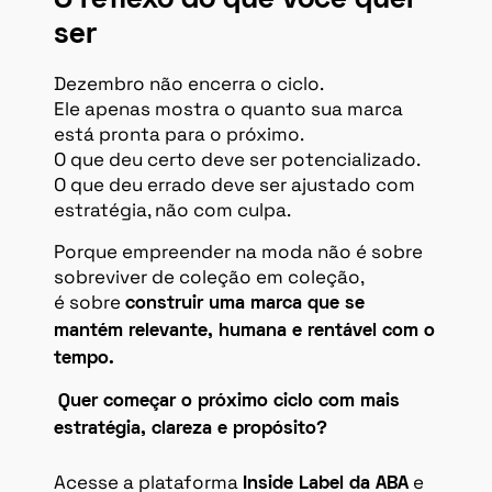
O reflexo do que você quer
ser
Dezembro não encerra o ciclo.
Ele apenas mostra o quanto sua marca
está pronta para o próximo.
O que deu certo deve ser potencializado.
O que deu errado deve ser ajustado com
estratégia, não com culpa.
Porque empreender na moda não é sobre
sobreviver de coleção em coleção,
é sobre
construir uma marca que se
mantém relevante, humana e rentável com o
tempo.
Quer começar o próximo ciclo com mais
estratégia, clareza e propósito?
Acesse a plataforma
e
Inside Label da ABA