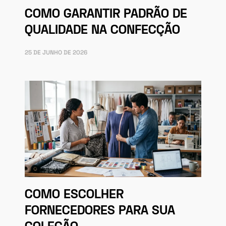
COMO GARANTIR PADRÃO DE
QUALIDADE NA CONFECÇÃO
25 DE JUNHO DE 2026
COMO ESCOLHER
FORNECEDORES PARA SUA