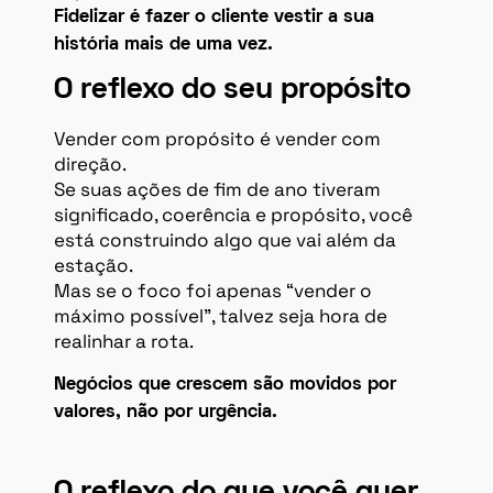
Fidelizar é fazer o cliente vestir a sua
história mais de uma vez.
O reflexo do seu propósito
Vender com propósito é vender com
direção.
Se suas ações de fim de ano tiveram
significado, coerência e propósito, você
está construindo algo que vai além da
estação.
Mas se o foco foi apenas “vender o
máximo possível”, talvez seja hora de
realinhar a rota.
Negócios que crescem são movidos por
valores, não por urgência.