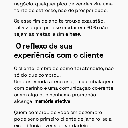
negócio, qualquer pico de vendas vira uma
fonte de estresse, não de prosperidade.
Se esse fim de ano te trouxe exaustão,
talvez o que precise mudar em 2025 não
sejam as metas, e sim
.
a base
O reflexo da sua
experiência com o cliente
O cliente lembra de como foi atendido, não
só do que comprou.
Um pós-venda atencioso, uma embalagem
com carinho e uma comunicação coerente
criam algo que nenhuma promoção
alcança:
.
memória afetiva
Quem comprou de você em dezembro
pode ser o primeiro cliente de janeiro, se a
experiência tiver sido verdadeira.