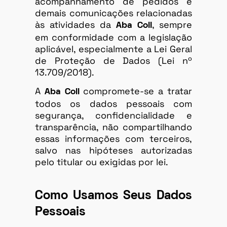
acompanhamento de pedidos e
demais comunicações relacionadas
às atividades da
, sempre
Aba Coll
em conformidade com a legislação
aplicável, especialmente a Lei Geral
de Proteção de Dados (Lei nº
13.709/2018).
A
compromete-se a tratar
Aba Coll
todos os dados pessoais com
segurança, confidencialidade e
transparência, não compartilhando
essas informações com terceiros,
salvo nas hipóteses autorizadas
pelo titular ou exigidas por lei.
Como Usamos Seus Dados
Pessoais