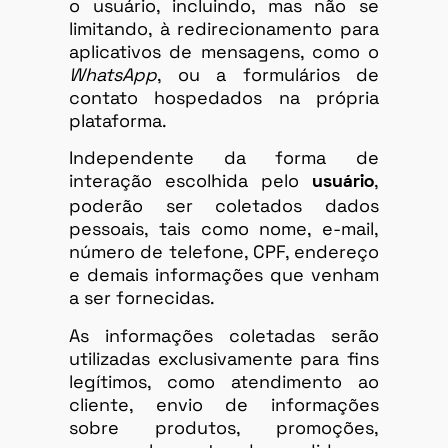
o usuário, incluindo, mas não se
limitando, à redirecionamento para
aplicativos de mensagens, como o
WhatsApp
, ou a formulários de
contato hospedados na própria
plataforma.
Independente da forma de
interação escolhida pelo
,
usuário
poderão ser coletados dados
pessoais, tais como nome, e-mail,
número de telefone, CPF, endereço
e demais informações que venham
a ser fornecidas.
As informações coletadas serão
utilizadas exclusivamente para fins
legítimos, como atendimento ao
cliente, envio de informações
sobre produtos, promoções,