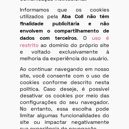
Informamos que os cookies
utilizados pela
Aba Coll
não têm
finalidade publicitária e não
envolvem o compartilhamento de
. O
uso é
dados com terceiros
restrito
ao domínio do próprio site
e voltado exclusivamente à
melhoria da experiência do usuário.
Ao continuar navegando em nosso
site, você consente com o uso de
cookies conforme descrito nesta
política. Caso deseje, é possível
desativar os cookies por meio das
configurações do seu navegador.
No entanto, essa escolha pode
limitar algumas funcionalidades do
site ou impactar negativamente
sua experiência de navegação.