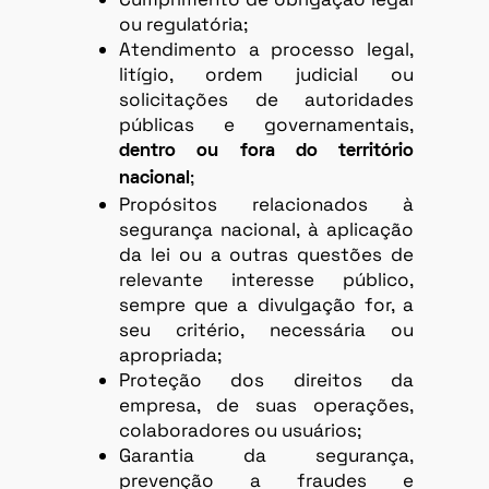
ou regulatória;
Atendimento a processo legal,
litígio, ordem judicial ou
solicitações de autoridades
públicas e governamentais,
dentro ou fora do território
;
nacional
Propósitos relacionados à
segurança nacional, à aplicação
da lei ou a outras questões de
relevante interesse público,
sempre que a divulgação for, a
seu critério, necessária ou
apropriada;
Proteção dos direitos da
empresa, de suas operações,
colaboradores ou usuários;
Garantia da segurança,
prevenção a fraudes e