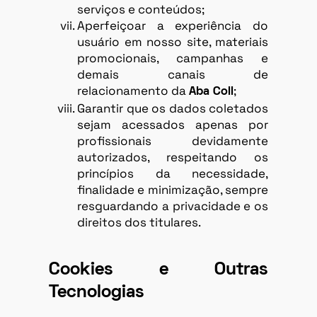
serviços e conteúdos;
Aperfeiçoar a experiência do
usuário em nosso site, materiais
promocionais, campanhas e
demais canais de
relacionamento da
;
Aba Coll
Garantir que os dados coletados
sejam acessados apenas por
profissionais devidamente
autorizados, respeitando os
princípios da necessidade,
finalidade e minimização, sempre
resguardando a privacidade e os
direitos dos titulares.
Cookies e Outras
Tecnologias