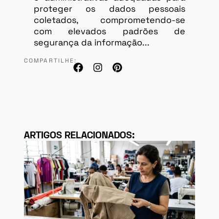
proteger os dados pessoais
coletados, comprometendo-se
com elevados padrões de
segurança da informação...
COMPARTILHE:
ARTIGOS RELACIONADOS: