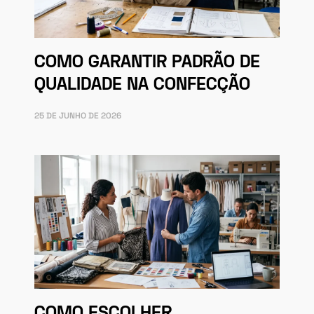
COMO GARANTIR PADRÃO DE
QUALIDADE NA CONFECÇÃO
25 DE JUNHO DE 2026
COMO ESCOLHER