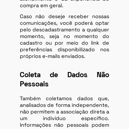
compra em geral.
Caso não deseje receber nossas
comunicações, você poderá optar
pelo descadastramento a qualquer
momento, seja no momento do
cadastro ou por meio do link de
preferências disponibilizado nos
próprios e-mails enviados.
Coleta de Dados Não
Pessoais
Também coletamos dados que,
analisados de forma independente,
não permitem a associação direta a
um indivíduo específico.
Informações não pessoais podem