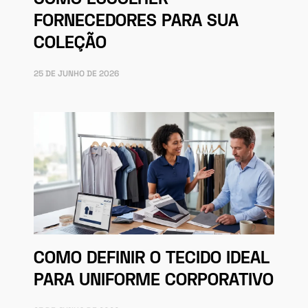
FORNECEDORES PARA SUA
COLEÇÃO
25 DE JUNHO DE 2026
COMO DEFINIR O TECIDO IDEAL
PARA UNIFORME CORPORATIVO