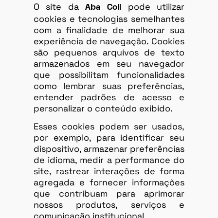
O site da
pode utilizar
Aba Coll
cookies e tecnologias semelhantes
com a finalidade de melhorar sua
experiência de navegação. Cookies
são pequenos arquivos de texto
armazenados em seu navegador
que possibilitam funcionalidades
como lembrar suas preferências,
entender padrões de acesso e
personalizar o conteúdo exibido.
Esses cookies podem ser usados,
por exemplo, para identificar seu
dispositivo, armazenar preferências
de idioma, medir a performance do
site, rastrear interações de forma
agregada e fornecer informações
que contribuam para aprimorar
nossos produtos, serviços e
comunicação institucional.