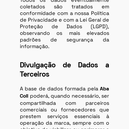
coletados são tratados em
conformidade com a nossa Política
de Privacidade e com a Lei Geral de
Proteção de Dados (LGPD),
observando os mais elevados
padrões de segurança da
informação.
Divulgação de Dados a
Terceiros
A base de dados formada pela
Aba
poderá, quando necessário, ser
Coll
compartilhada com parceiros
comerciais ou fornecedores que
prestem serviços essenciais à
operação da marca, sempre com o