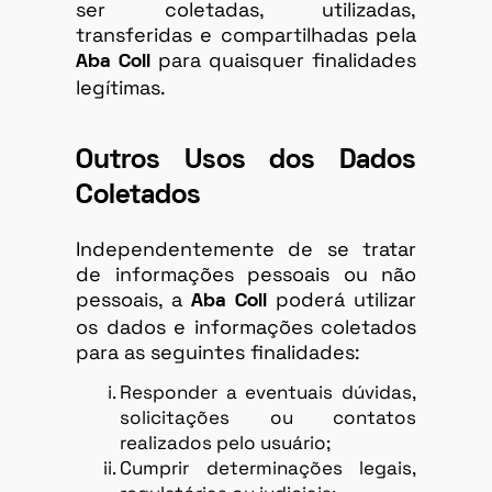
ser coletadas, utilizadas,
transferidas e compartilhadas pela
para quaisquer finalidades
Aba Coll
legítimas.
Outros Usos dos Dados
Coletados
Independentemente de se tratar
de informações pessoais ou não
pessoais, a
poderá utilizar
Aba Coll
os dados e informações coletados
para as seguintes finalidades:
Responder a eventuais dúvidas,
solicitações ou contatos
realizados pelo usuário;
Cumprir determinações legais,