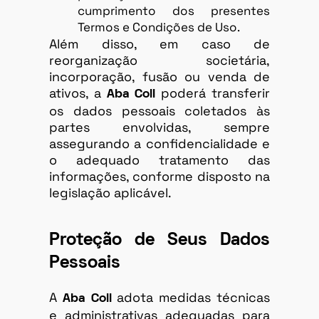
cumprimento dos presentes
Termos e Condições de Uso.
Além disso, em caso de
reorganização societária,
incorporação, fusão ou venda de
ativos, a
poderá transferir
Aba Coll
os dados pessoais coletados às
partes envolvidas, sempre
assegurando a confidencialidade e
o adequado tratamento das
informações, conforme disposto na
legislação aplicável.
Proteção de Seus Dados
Pessoais
A
adota medidas técnicas
Aba Coll
e administrativas adequadas para