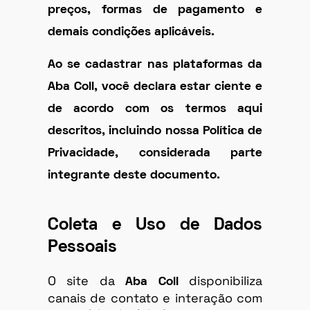
preços, formas de pagamento e
demais condições aplicáveis.
Ao se cadastrar nas plataformas da
Aba Coll
, você declara estar ciente e
de acordo com os termos aqui
descritos, incluindo nossa
Política de
Privacidade
, considerada parte
integrante deste documento.
Coleta e Uso de Dados
Pessoais
O site da
disponibiliza
Aba Coll
canais de contato e interação com