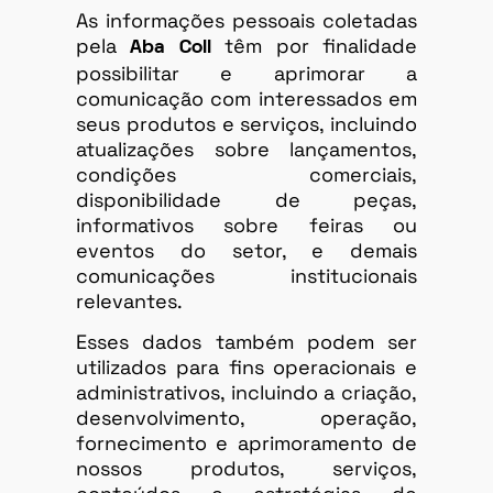
As informações pessoais coletadas
pela
têm por finalidade
Aba Coll
possibilitar e aprimorar a
comunicação com interessados em
seus produtos e serviços, incluindo
atualizações sobre lançamentos,
condições comerciais,
disponibilidade de peças,
informativos sobre feiras ou
eventos do setor, e demais
comunicações institucionais
relevantes.
Esses dados também podem ser
utilizados para fins operacionais e
administrativos, incluindo a criação,
desenvolvimento, operação,
fornecimento e aprimoramento de
nossos produtos, serviços,