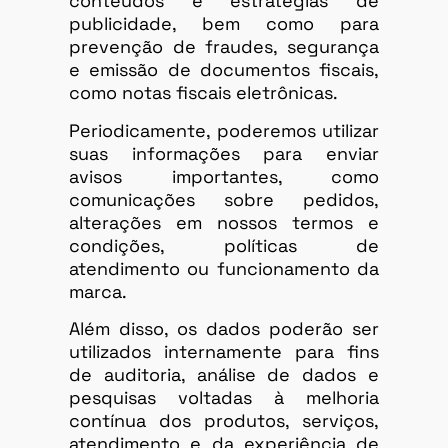
conteúdos e estratégias de
publicidade, bem como para
prevenção de fraudes, segurança
e emissão de documentos fiscais,
como notas fiscais eletrônicas.
Periodicamente, poderemos utilizar
suas informações para enviar
avisos importantes, como
comunicações sobre pedidos,
alterações em nossos termos e
condições, políticas de
atendimento ou funcionamento da
marca.
Além disso, os dados poderão ser
utilizados internamente para fins
de auditoria, análise de dados e
pesquisas voltadas à melhoria
contínua dos produtos, serviços,
atendimento e da experiência de