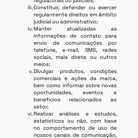
regulatórias ou judiciais;
Constituir, defender ou exercer
regularmente direitos em âmbito
judicial ou administrativo;
Manter atualizadas as
informações de contato para
envio de comunicações por
telefone, e-mail, SMS, redes
sociais, mala direta ou outros
meios;
Divulgar produtos, condições
comerciais e ações da marca,
bem como informar sobre novas
oportunidades, eventos e
benefícios relacionados ao
setor;
Realizar análises e estudos,
estatísticos ou não, com base
no comportamento de uso de
nossos canais de comunicação,