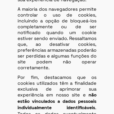
A maioria dos navegadores permite
controlar o uso de cookies,
incluindo a opção de bloqueá-los
completamente ou de ser
notificado quando um cookie
estiver sendo enviado. Ressaltamos
que, ao desativar cookies,
preferências armazenadas poderão
ser perdidas e algumas funções do
site podem não operar
corretamente.
Por fim, destacamos que os
cookies utilizados têm a finalidade
exclusiva de aprimorar sua
experiência em nosso site e
não
estão vinculados a dados pessoais
.
individualmente identificáveis
Todos os dados eventualmente