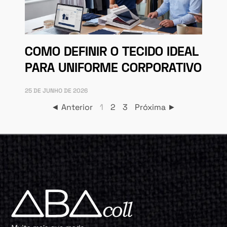
COMO DEFINIR O TECIDO IDEAL
PARA UNIFORME CORPORATIVO
25 DE JUNHO DE 2026
◄ Anterior
1
2
3
Próxima ►