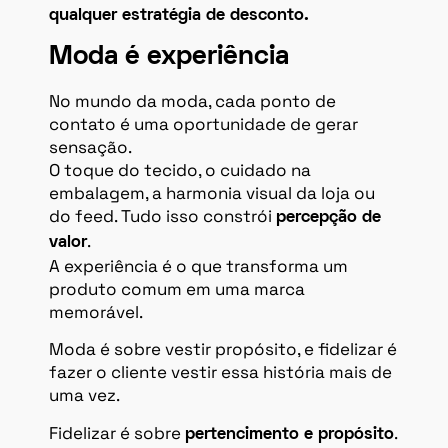
qualquer estratégia de desconto.
Moda é experiência
No mundo da moda, cada ponto de
contato é uma oportunidade de gerar
sensação.
O toque do tecido, o cuidado na
embalagem, a harmonia visual da loja ou
do feed. Tudo isso constrói
percepção de
.
valor
A experiência é o que transforma um
produto comum em uma marca
memorável.
Moda é sobre vestir propósito, e fidelizar é
fazer o cliente vestir essa história mais de
uma vez.
Fidelizar é sobre
.
pertencimento e propósito