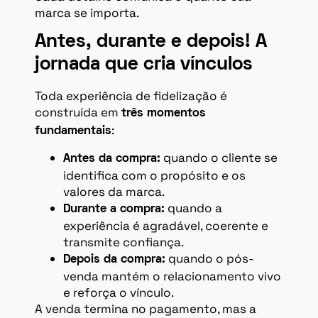
marca se importa.
Antes, durante e depois! A
jornada que cria vínculos
Toda experiência de fidelização é
construída em
três momentos
:
fundamentais
quando o cliente se
Antes da compra:
identifica com o propósito e os
valores da marca.
quando a
Durante a compra:
experiência é agradável, coerente e
transmite confiança.
quando o pós-
Depois da compra:
venda mantém o relacionamento vivo
e reforça o vínculo.
A venda termina no pagamento, mas a