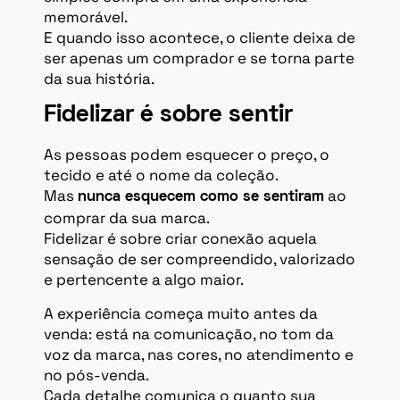
memorável.
E quando isso acontece, o cliente deixa de
ser apenas um comprador e se torna parte
da sua história.
Fidelizar é sobre sentir
As pessoas podem esquecer o preço, o
tecido e até o nome da coleção.
Mas
ao
nunca esquecem como se sentiram
comprar da sua marca.
Fidelizar é sobre criar conexão aquela
sensação de ser compreendido, valorizado
e pertencente a algo maior.
A experiência começa muito antes da
venda: está na comunicação, no tom da
voz da marca, nas cores, no atendimento e
no pós-venda.
Cada detalhe comunica o quanto sua