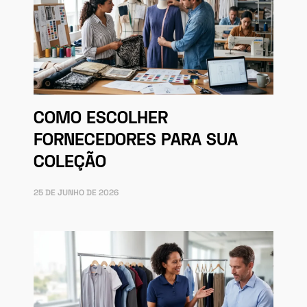
COMO ESCOLHER
FORNECEDORES PARA SUA
COLEÇÃO
25 DE JUNHO DE 2026