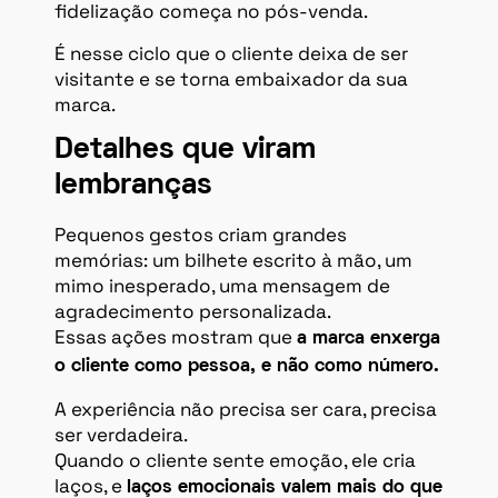
fidelização começa no pós-venda.
É nesse ciclo que o cliente deixa de ser
visitante e se torna embaixador da sua
marca.
Detalhes que viram
lembranças
Pequenos gestos criam grandes
memórias: um bilhete escrito à mão, um
mimo inesperado, uma mensagem de
agradecimento personalizada.
Essas ações mostram que
a marca enxerga
o cliente como pessoa, e não como número.
A experiência não precisa ser cara, precisa
ser verdadeira.
Quando o cliente sente emoção, ele cria
laços, e
laços emocionais valem mais do que