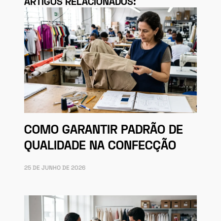
ARTIGOS RELACIONADOS:
COMO GARANTIR PADRÃO DE
QUALIDADE NA CONFECÇÃO
25 DE JUNHO DE 2026