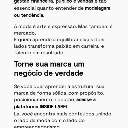
é tão
gestão financeira, público e vendas
essencial quanto entender de
modelagem
ou tendência.
A moda é arte e expressão. Mas também é
mercado.
E quem aprende a equilibrar esses dois
lados transforma paixão em carreira e
talento em resultado.
Torne sua marca um
negócio de verdade
Se você quer aprender a estruturar sua
marca de forma sólida, com propósito,
posicionamento e gestão,
acesse a
.
plataforma INSIDE LABEL
Lá, você encontra mais conteúdos unindo
o lado da moda com o lado do
empreendedorismo.