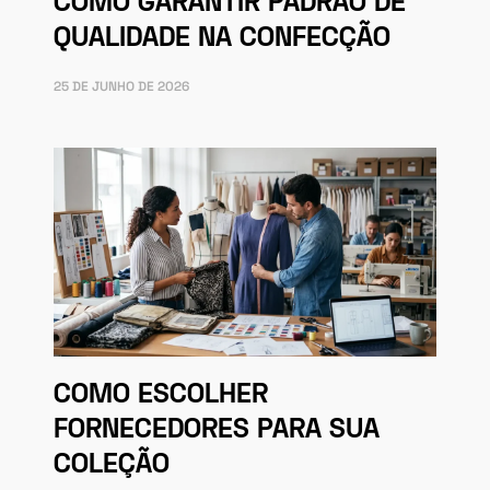
COMO GARANTIR PADRÃO DE
QUALIDADE NA CONFECÇÃO
25 DE JUNHO DE 2026
COMO ESCOLHER
FORNECEDORES PARA SUA
COLEÇÃO