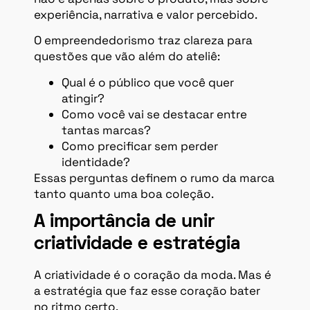
experiência, narrativa e valor percebido.
O empreendedorismo traz clareza para
questões que vão além do ateliê:
Qual é o público que você quer
atingir?
Como você vai se destacar entre
tantas marcas?
Como precificar sem perder
identidade?
Essas perguntas definem o rumo da marca
tanto quanto uma boa coleção.
A importância de unir
criatividade e estratégia
A criatividade é o coração da moda. Mas é
a estratégia que faz esse coração bater
no ritmo certo.