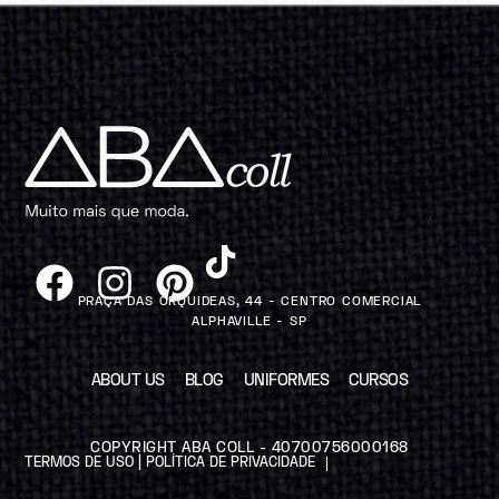
PRAÇA DAS ORQUIDEAS, 44 - CENTRO COMERCIAL
ALPHAVILLE - SP
ABOUT US
BLOG
UNIFORMES
CURSOS
COPYRIGHT ABA COLL - 40700756000168
TERMOS DE USO | POLÍTICA DE PRIVACIDADE