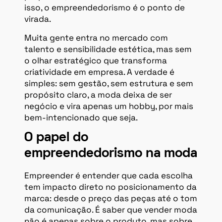
isso, o empreendedorismo é o ponto de
virada.
Muita gente entra no mercado com
talento e sensibilidade estética, mas sem
o olhar estratégico que transforma
criatividade em empresa. A verdade é
simples: sem gestão, sem estrutura e sem
propósito claro, a moda deixa de ser
negócio e vira apenas um hobby, por mais
bem-intencionado que seja.
O papel do
empreendedorismo na moda
Empreender é entender que cada escolha
tem impacto direto no posicionamento da
marca: desde o preço das peças até o tom
da comunicação. É saber que vender moda
não é apenas sobre o produto, mas sobre