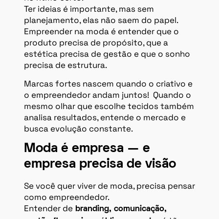
Ter ideias é importante, mas sem
planejamento, elas não saem do papel.
Empreender na moda é entender que o
produto precisa de propósito, que a
estética precisa de gestão e que o sonho
precisa de estrutura.
Marcas fortes nascem quando o criativo e
o empreendedor andam juntos! Quando o
mesmo olhar que escolhe tecidos também
analisa resultados, entende o mercado e
busca evolução constante.
Moda é empresa — e
empresa precisa de visão
Se você quer viver de moda, precisa pensar
como empreendedor.
Entender de
branding, comunicação,