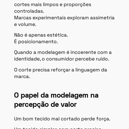
cortes mais limpos e proporções
controladas.
Marcas experimentais exploram assimetria
e volume.
Não é apenas estética.
É posicionamento.
Quando a modelagem é incoerente com a
identidade, o consumidor percebe ruído.
O corte precisa reforçar a linguagem da
marca.
O papel da modelagem na
percepção de valor
Um bom tecido mal cortado perde força.