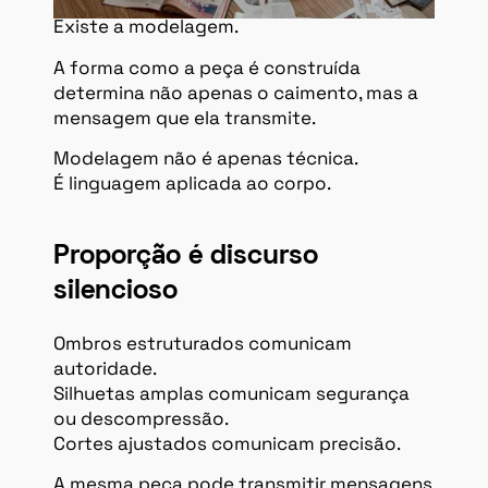
Existe a modelagem.
A forma como a peça é construída
determina não apenas o caimento, mas a
mensagem que ela transmite.
Modelagem não é apenas técnica.
É linguagem aplicada ao corpo.
Proporção é discurso
silencioso
Ombros estruturados comunicam
autoridade.
Silhuetas amplas comunicam segurança
ou descompressão.
Cortes ajustados comunicam precisão.
A mesma peça pode transmitir mensagens