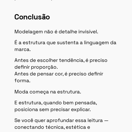
Conclusão
Modelagem não é detalhe invisível.
É a estrutura que sustenta a linguagem da
marca.
Antes de escolher tendência, é preciso
definir proporção.
Antes de pensar cor, é preciso definir
forma.
Moda começa na estrutura.
E estrutura, quando bem pensada,
posiciona sem precisar explicar.
Se você quer aprofundar essa leitura —
conectando técnica, estética e