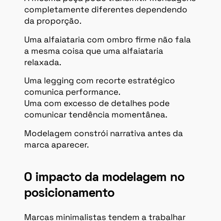
completamente diferentes dependendo
da proporção.
Uma alfaiataria com ombro firme não fala
a mesma coisa que uma alfaiataria
relaxada.
Uma legging com recorte estratégico
comunica performance.
Uma com excesso de detalhes pode
comunicar tendência momentânea.
Modelagem constrói narrativa antes da
marca aparecer.
O impacto da modelagem no
posicionamento
Marcas minimalistas tendem a trabalhar