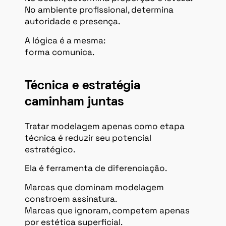
No ambiente profissional, determina
autoridade e presença.
A lógica é a mesma:
forma comunica.
Técnica e estratégia
caminham juntas
Tratar modelagem apenas como etapa
técnica é reduzir seu potencial
estratégico.
Ela é ferramenta de diferenciação.
Marcas que dominam modelagem
constroem assinatura.
Marcas que ignoram, competem apenas
por estética superficial.