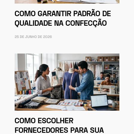
COMO GARANTIR PADRÃO DE
QUALIDADE NA CONFECÇÃO
25 DE JUNHO DE 2026
COMO ESCOLHER
FORNECEDORES PARA SUA