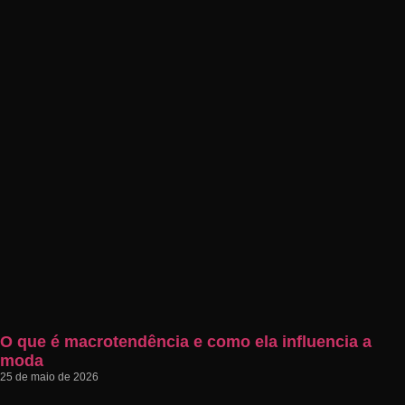
O que é macrotendência e como ela influencia a
moda
25 de maio de 2026