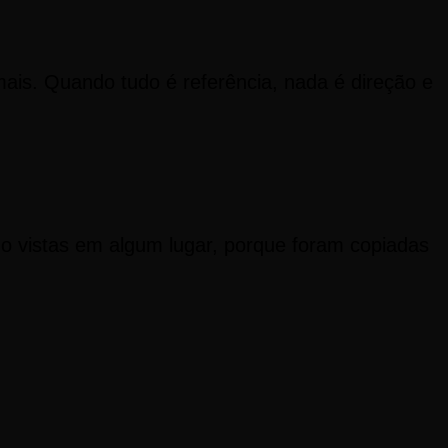
is. Quando tudo é referência, nada é direção e
do vistas em algum lugar, porque foram copiadas