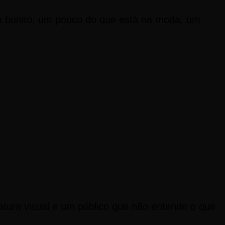
 bonito, um pouco do que está na moda, um
tura visual e um público que não entende o que