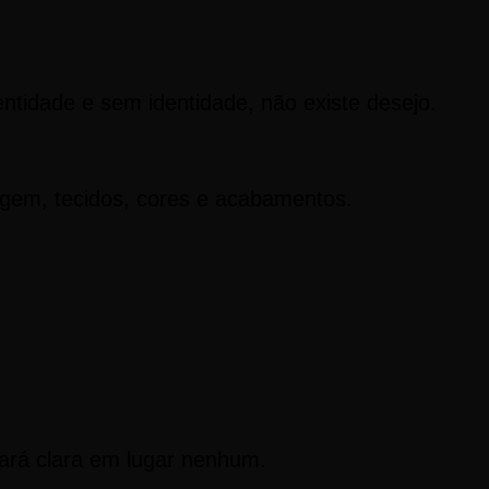
ntidade e sem identidade, não existe desejo.
gem, tecidos, cores e acabamentos.
tará clara em lugar nenhum.