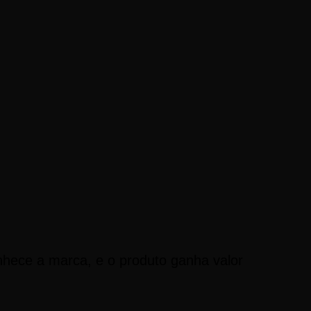
onhece a marca, e o produto ganha valor