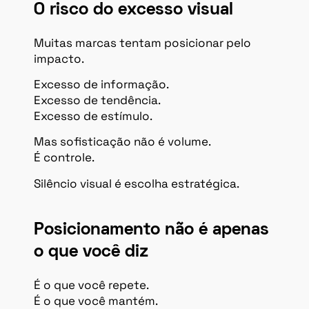
O risco do excesso visual
Muitas marcas tentam posicionar pelo
impacto.
Excesso de informação.
Excesso de tendência.
Excesso de estímulo.
Mas sofisticação não é volume.
É controle.
Silêncio visual é escolha estratégica.
Posicionamento não é apenas
o que você diz
É o que você repete.
É o que você mantém.