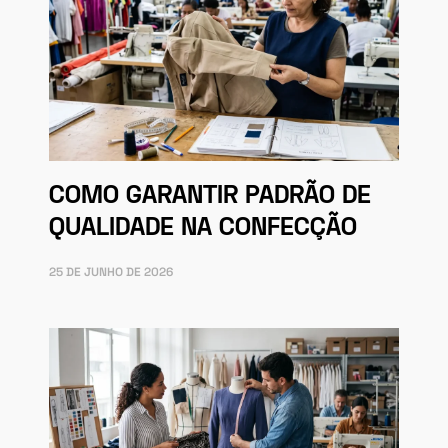
COMO GARANTIR PADRÃO DE
QUALIDADE NA CONFECÇÃO
25 DE JUNHO DE 2026