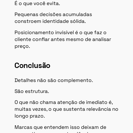
É o que você evita.
Pequenas decisões acumuladas
constroem identidade sólida.
Posicionamento invisível é o que faz o
cliente confiar antes mesmo de analisar
preço.
Conclusão
Detalhes não são complemento.
São estrutura.
O que não chama atenção de imediato é,
muitas vezes, o que sustenta relevância no
longo prazo.
Marcas que entendem isso deixam de