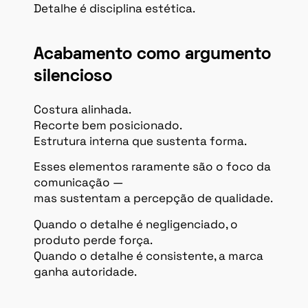
Detalhe é disciplina estética.
Acabamento como argumento
silencioso
Costura alinhada.
Recorte bem posicionado.
Estrutura interna que sustenta forma.
Esses elementos raramente são o foco da
comunicação —
mas sustentam a percepção de qualidade.
Quando o detalhe é negligenciado, o
produto perde força.
Quando o detalhe é consistente, a marca
ganha autoridade.