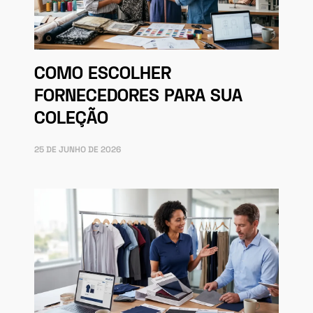
COMO ESCOLHER
FORNECEDORES PARA SUA
COLEÇÃO
25 DE JUNHO DE 2026