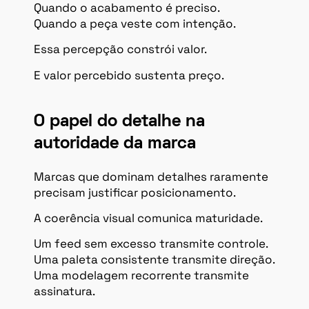
Quando o acabamento é preciso.
Quando a peça veste com intenção.
Essa percepção constrói valor.
E valor percebido sustenta preço.
O papel do detalhe na
autoridade da marca
Marcas que dominam detalhes raramente
precisam justificar posicionamento.
A coerência visual comunica maturidade.
Um feed sem excesso transmite controle.
Uma paleta consistente transmite direção.
Uma modelagem recorrente transmite
assinatura.