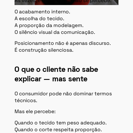
Às vezes, é o que quase não se percebe.
O acabamento interno.
A escolha do tecido.
A proporção da modelagem.
O silêncio visual da comunicação.
Posicionamento não é apenas discurso.
É construção silenciosa.
O que o cliente não sabe
explicar — mas sente
O consumidor pode não dominar termos
técnicos.
Mas ele percebe:
Quando o tecido tem peso adequado.
Quando o corte respeita proporção.