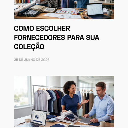
COMO ESCOLHER
FORNECEDORES PARA SUA
COLEÇÃO
25 DE JUNHO DE 2026