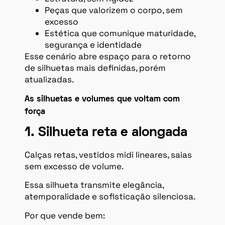
Peças que valorizem o corpo, sem
excesso
Estética que comunique maturidade,
segurança e identidade
Esse cenário abre espaço para o retorno
de silhuetas mais definidas, porém
atualizadas.
As silhuetas e volumes que voltam com
força
1. Silhueta reta e alongada
Calças retas, vestidos midi lineares, saias
sem excesso de volume.
Essa silhueta transmite elegância,
atemporalidade e sofisticação silenciosa.
Por que vende bem: