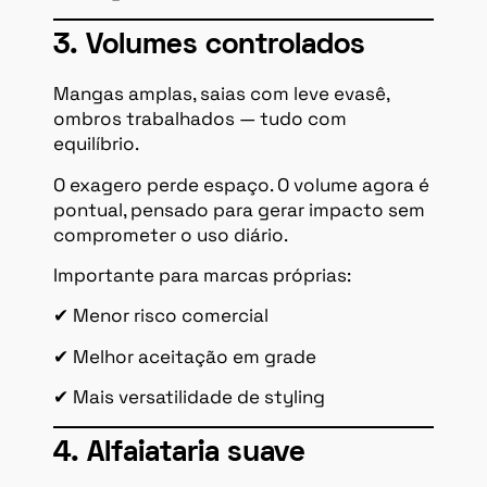
3. Volumes controlados
Mangas amplas, saias com leve evasê,
ombros trabalhados — tudo com
equilíbrio.
O exagero perde espaço. O volume agora é
pontual, pensado para gerar impacto sem
comprometer o uso diário.
Importante para marcas próprias:
✔ Menor risco comercial
✔ Melhor aceitação em grade
✔ Mais versatilidade de styling
4. Alfaiataria suave