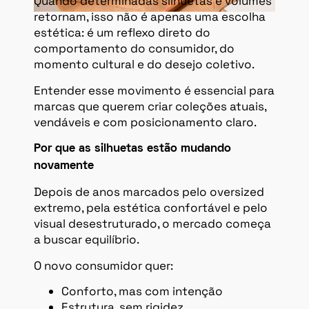
Quando determinadas silhuetas e volumes
retornam, isso não é apenas uma escolha
estética: é um reflexo direto do
comportamento do consumidor, do
momento cultural e do desejo coletivo.
Entender esse movimento é essencial para
marcas que querem criar coleções atuais,
vendáveis e com posicionamento claro.
Por que as silhuetas estão mudando
novamente
Depois de anos marcados pelo oversized
extremo, pela estética confortável e pelo
visual desestruturado, o mercado começa
a buscar equilíbrio.
O novo consumidor quer:
Conforto, mas com intenção
Estrutura, sem rigidez