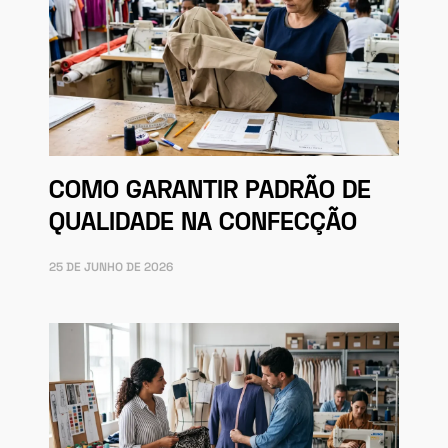
COMO GARANTIR PADRÃO DE
QUALIDADE NA CONFECÇÃO
25 DE JUNHO DE 2026