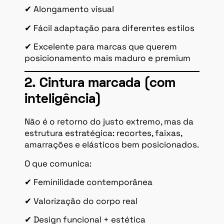
✔ Alongamento visual
✔ Fácil adaptação para diferentes estilos
✔ Excelente para marcas que querem
posicionamento mais maduro e premium
2. Cintura marcada (com
inteligência)
Não é o retorno do justo extremo, mas da
estrutura estratégica: recortes, faixas,
amarrações e elásticos bem posicionados.
O que comunica:
✔ Feminilidade contemporânea
✔ Valorização do corpo real
✔ Design funcional + estética