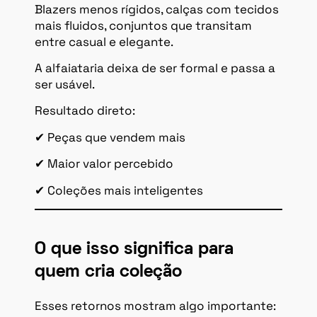
Blazers menos rígidos, calças com tecidos
mais fluidos, conjuntos que transitam
entre casual e elegante.
A alfaiataria deixa de ser formal e passa a
ser usável.
Resultado direto:
✔ Peças que vendem mais
✔ Maior valor percebido
✔ Coleções mais inteligentes
O que isso significa para
quem cria coleção
Esses retornos mostram algo importante: