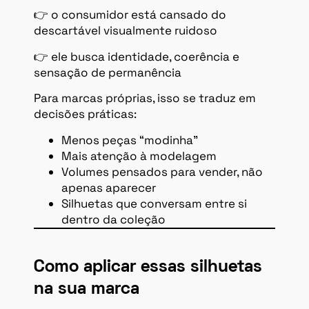
👉 o consumidor está cansado do
descartável visualmente ruidoso
👉 ele busca identidade, coerência e
sensação de permanência
Para marcas próprias, isso se traduz em
decisões práticas:
Menos peças “modinha”
Mais atenção à modelagem
Volumes pensados para vender, não
apenas aparecer
Silhuetas que conversam entre si
dentro da coleção
Como aplicar essas silhuetas
na sua marca