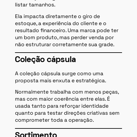
listar tamanhos.
Ela impacta diretamente o giro de
estoque, a experiência do cliente e o
resultado financeiro. Uma marca pode ter
um bom produto, mas perder venda por
não estruturar corretamente sua grade.
Coleção cápsula
A coleção cápsula surge como uma
proposta mais enxuta e estratégica.
Normalmente trabalha com menos peças,
mas com maior coerência entre elas. É
usada tanto para reforçar identidade
quanto para testar direções criativas sem
comprometer toda a operação.
Sortimento