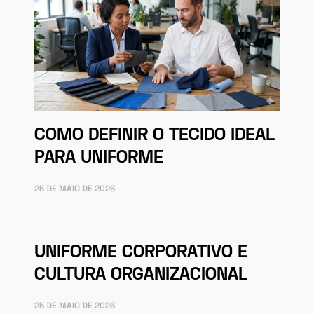
COMO DEFINIR O TECIDO IDEAL
PARA UNIFORME
25 DE MAIO DE 2026
UNIFORME CORPORATIVO E
CULTURA ORGANIZACIONAL
25 DE MAIO DE 2026