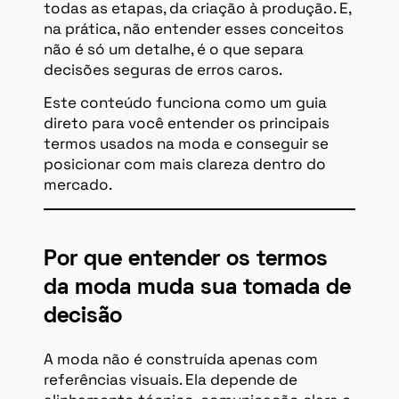
todas as etapas, da criação à produção. E,
na prática, não entender esses conceitos
não é só um detalhe, é o que separa
decisões seguras de erros caros.
Este conteúdo funciona como um guia
direto para você entender os principais
termos usados na moda e conseguir se
posicionar com mais clareza dentro do
mercado.
Por que entender os termos
da moda muda sua tomada de
decisão
A moda não é construída apenas com
referências visuais. Ela depende de