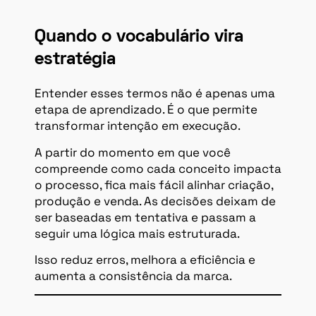
Quando o vocabulário vira
estratégia
Entender esses termos não é apenas uma
etapa de aprendizado. É o que permite
transformar intenção em execução.
A partir do momento em que você
compreende como cada conceito impacta
o processo, fica mais fácil alinhar criação,
produção e venda. As decisões deixam de
ser baseadas em tentativa e passam a
seguir uma lógica mais estruturada.
Isso reduz erros, melhora a eficiência e
aumenta a consistência da marca.