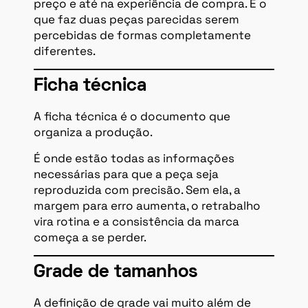
preço e até na experiência de compra. É o
que faz duas peças parecidas serem
percebidas de formas completamente
diferentes.
Ficha técnica
A ficha técnica é o documento que
organiza a produção.
É onde estão todas as informações
necessárias para que a peça seja
reproduzida com precisão. Sem ela, a
margem para erro aumenta, o retrabalho
vira rotina e a consistência da marca
começa a se perder.
Grade de tamanhos
A definição de grade vai muito além de