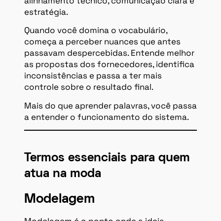
alinhamento técnico, comunicação clara e
estratégia.
Quando você domina o vocabulário,
começa a perceber nuances que antes
passavam despercebidas. Entende melhor
as propostas dos fornecedores, identifica
inconsistências e passa a ter mais
controle sobre o resultado final.
Mais do que aprender palavras, você passa
a entender o funcionamento do sistema.
Termos essenciais para quem
atua na moda
Modelagem