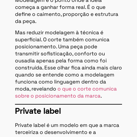
Modelagem é o ponto onde a ideia
começa a ganhar forma real. É o que
define o caimento, proporção e estrutura
da peça.
Mas reduzir modelagem à técnica é
superficial. O corte também comunica
posicionamento. Uma peça pode
transmitir sofisticação, conforto ou
ousadia apenas pela forma como foi
construída. Esse olhar fica ainda mais claro
quando se entende como a modelagem
funciona como linguagem dentro da
moda, revelando
o que o corte comunica
sobre o posicionamento da marca
.
Private label
Private label é um modelo em que a marca
terceiriza o desenvolvimento e a