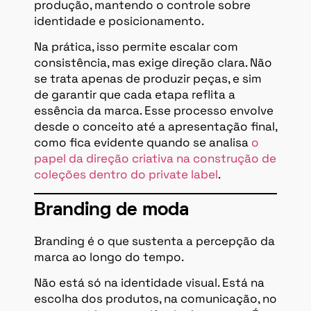
produção, mantendo o controle sobre
identidade e posicionamento.
Na prática, isso permite escalar com
consistência, mas exige direção clara. Não
se trata apenas de produzir peças, e sim
de garantir que cada etapa reflita a
essência da marca. Esse processo envolve
desde o conceito até a apresentação final,
como fica evidente quando se analisa
o
papel da direção criativa na construção de
coleções dentro do private label
.
Branding de moda
Branding é o que sustenta a percepção da
marca ao longo do tempo.
Não está só na identidade visual. Está na
escolha dos produtos, na comunicação, no