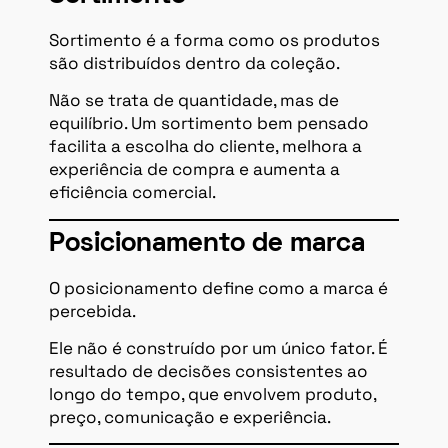
Sortimento é a forma como os produtos
são distribuídos dentro da coleção.
Não se trata de quantidade, mas de
equilíbrio. Um sortimento bem pensado
facilita a escolha do cliente, melhora a
experiência de compra e aumenta a
eficiência comercial.
Posicionamento de marca
O posicionamento define como a marca é
percebida.
Ele não é construído por um único fator. É
resultado de decisões consistentes ao
longo do tempo, que envolvem produto,
preço, comunicação e experiência.