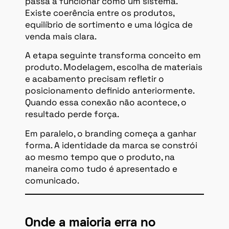
passa a funcionar como um sistema.
Existe coerência entre os produtos,
equilíbrio de sortimento e uma lógica de
venda mais clara.
A etapa seguinte transforma conceito em
produto. Modelagem, escolha de materiais
e acabamento precisam refletir o
posicionamento definido anteriormente.
Quando essa conexão não acontece, o
resultado perde força.
Em paralelo, o branding começa a ganhar
forma. A identidade da marca se constrói
ao mesmo tempo que o produto, na
maneira como tudo é apresentado e
comunicado.
Onde a maioria erra no