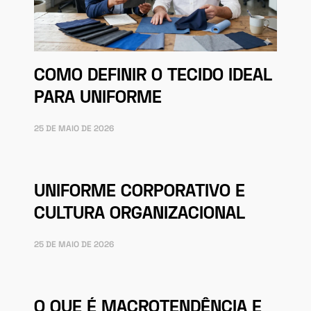
COMO DEFINIR O TECIDO IDEAL
PARA UNIFORME
25 DE MAIO DE 2026
UNIFORME CORPORATIVO E
CULTURA ORGANIZACIONAL
25 DE MAIO DE 2026
O QUE É MACROTENDÊNCIA E