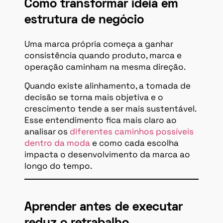
Como transformar ideia em
estrutura de negócio
Uma marca própria começa a ganhar
consistência quando produto, marca e
operação caminham na mesma direção.
Quando existe alinhamento, a tomada de
decisão se torna mais objetiva e o
crescimento tende a ser mais sustentável.
Esse entendimento fica mais claro ao
analisar os
diferentes caminhos possíveis
dentro da moda
e como cada escolha
impacta o desenvolvimento da marca ao
longo do tempo.
Aprender antes de executar