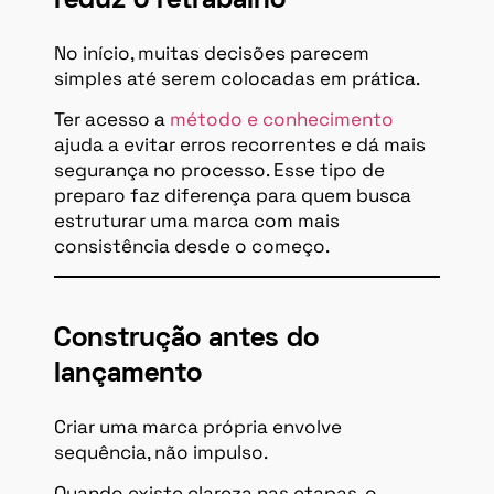
reduz o retrabalho
No início, muitas decisões parecem
simples até serem colocadas em prática.
Ter acesso a
método e conhecimento
ajuda a evitar erros recorrentes e dá mais
segurança no processo. Esse tipo de
preparo faz diferença para quem busca
estruturar uma marca com mais
consistência desde o começo.
Construção antes do
lançamento
Criar uma marca própria envolve
sequência, não impulso.
Quando existe clareza nas etapas, o