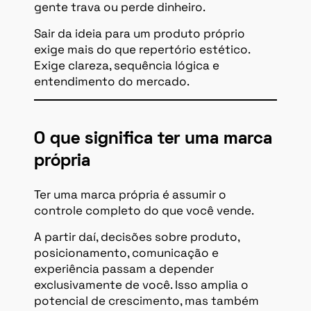
gente trava ou perde dinheiro.
Sair da ideia para um produto próprio
exige mais do que repertório estético.
Exige clareza, sequência lógica e
entendimento do mercado.
O que significa ter uma marca
própria
Ter uma marca própria é assumir o
controle completo do que você vende.
A partir daí, decisões sobre produto,
posicionamento, comunicação e
experiência passam a depender
exclusivamente de você. Isso amplia o
potencial de crescimento, mas também