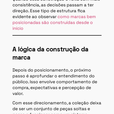
consistência, as decisões passam a ter
direção. Esse tipo de estrutura fica
evidente ao observar
como marcas bem
posicionadas são construídas desde o
início
A lógica da construção da
marca
Depois do posicionamento, o próximo
passo é aprofundar o entendimento do
público. Isso envolve comportamento de
compra, expectativas e percepção de
valor.
Com esse direcionamento, a coleção deixa
de ser um conjunto de peças soltas e