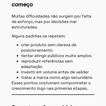
começo
Muitas dificuldades não surgem por falta
de esforço, mas por decisões mal
estruturadas.
Alguns padrões se repetem:
criar produto sem clareza de
posicionamento
tentar atingir públicos muito amplos
reproduzir referências sem
adaptação
investir em volume antes de validar
tratar a marca como algo secundário
Esses pontos costumam comprometer o
crescimento logo nas primeiras etapas.