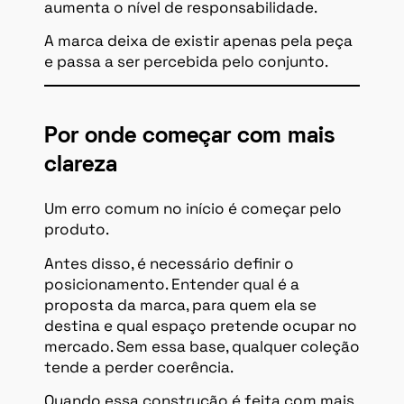
aumenta o nível de responsabilidade.
A marca deixa de existir apenas pela peça
e passa a ser percebida pelo conjunto.
Por onde começar com mais
clareza
Um erro comum no início é começar pelo
produto.
Antes disso, é necessário definir o
posicionamento. Entender qual é a
proposta da marca, para quem ela se
destina e qual espaço pretende ocupar no
mercado. Sem essa base, qualquer coleção
tende a perder coerência.
Quando essa construção é feita com mais