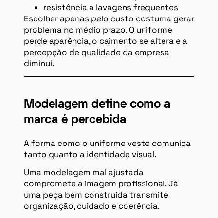
resistência a lavagens frequentes
Escolher apenas pelo custo costuma gerar
problema no médio prazo. O uniforme
perde aparência, o caimento se altera e a
percepção de qualidade da empresa
diminui.
Modelagem define como a
marca é percebida
A forma como o uniforme veste comunica
tanto quanto a identidade visual.
Uma modelagem mal ajustada
compromete a imagem profissional. Já
uma peça bem construída transmite
organização, cuidado e coerência.