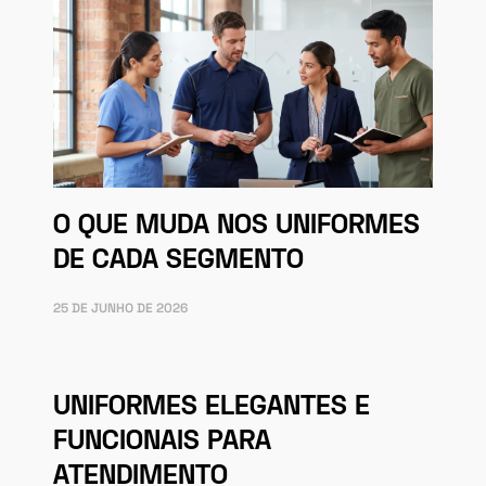
O QUE MUDA NOS UNIFORMES
DE CADA SEGMENTO
25 DE JUNHO DE 2026
UNIFORMES ELEGANTES E
FUNCIONAIS PARA
ATENDIMENTO