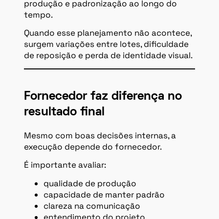
produção e padronização ao longo do
tempo.
Quando esse planejamento não acontece,
surgem variações entre lotes, dificuldade
de reposição e perda de identidade visual.
Fornecedor faz diferença no
resultado final
Mesmo com boas decisões internas, a
execução depende do fornecedor.
É importante avaliar:
qualidade de produção
capacidade de manter padrão
clareza na comunicação
entendimento do projeto