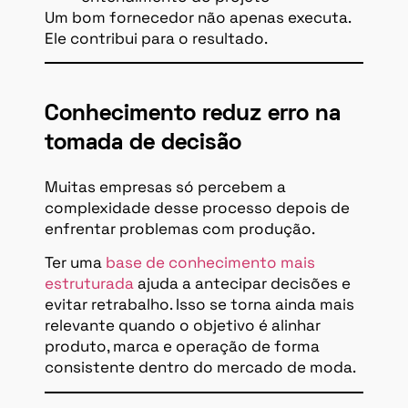
Um bom fornecedor não apenas executa.
Ele contribui para o resultado.
Conhecimento reduz erro na
tomada de decisão
Muitas empresas só percebem a
complexidade desse processo depois de
enfrentar problemas com produção.
Ter uma
base de conhecimento mais
estruturada
ajuda a antecipar decisões e
evitar retrabalho. Isso se torna ainda mais
relevante quando o objetivo é alinhar
produto, marca e operação de forma
consistente dentro do mercado de moda.