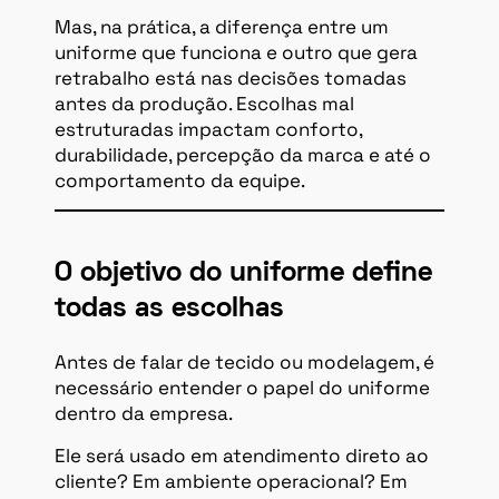
Mas, na prática, a diferença entre um
uniforme que funciona e outro que gera
retrabalho está nas decisões tomadas
antes da produção. Escolhas mal
estruturadas impactam conforto,
durabilidade, percepção da marca e até o
comportamento da equipe.
O objetivo do uniforme define
todas as escolhas
Antes de falar de tecido ou modelagem, é
necessário entender o papel do uniforme
dentro da empresa.
Ele será usado em atendimento direto ao
cliente? Em ambiente operacional? Em