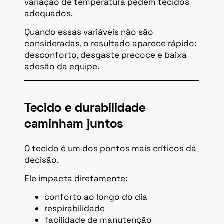
variação de temperatura pedem tecidos
adequados.
Quando essas variáveis não são
consideradas, o resultado aparece rápido:
desconforto, desgaste precoce e baixa
adesão da equipe.
Tecido e durabilidade
caminham juntos
O tecido é um dos pontos mais críticos da
decisão.
Ele impacta diretamente:
conforto ao longo do dia
respirabilidade
facilidade de manutenção