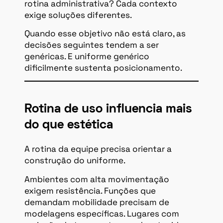
rotina administrativa? Cada contexto
exige soluções diferentes.
Quando esse objetivo não está claro, as
decisões seguintes tendem a ser
genéricas. E uniforme genérico
dificilmente sustenta posicionamento.
Rotina de uso influencia mais
do que estética
A rotina da equipe precisa orientar a
construção do uniforme.
Ambientes com alta movimentação
exigem resistência. Funções que
demandam mobilidade precisam de
modelagens específicas. Lugares com