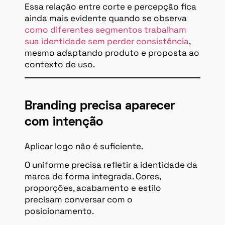
Essa relação entre corte e percepção fica
ainda mais evidente quando se observa
como diferentes segmentos trabalham
sua identidade sem perder consistência
,
mesmo adaptando produto e proposta ao
contexto de uso.
Branding precisa aparecer
com intenção
Aplicar logo não é suficiente.
O uniforme precisa refletir a identidade da
marca de forma integrada. Cores,
proporções, acabamento e estilo
precisam conversar com o
posicionamento.