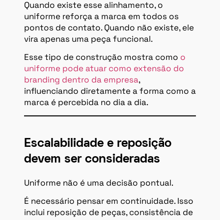
Quando existe esse alinhamento, o
uniforme reforça a marca em todos os
pontos de contato. Quando não existe, ele
vira apenas uma peça funcional.
Esse tipo de construção mostra como
o
uniforme pode atuar como extensão do
branding dentro da empresa
,
influenciando diretamente a forma como a
marca é percebida no dia a dia.
Escalabilidade e reposição
devem ser consideradas
Uniforme não é uma decisão pontual.
É necessário pensar em continuidade. Isso
inclui reposição de peças, consistência de