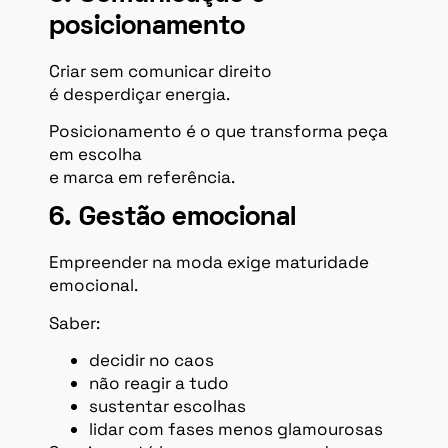
posicionamento
Criar sem comunicar direito
é desperdiçar energia.
Posicionamento é o que transforma peça
em escolha
e marca em referência.
6. Gestão emocional
Empreender na moda exige maturidade
emocional.
Saber:
decidir no caos
não reagir a tudo
sustentar escolhas
lidar com fases menos glamourosas