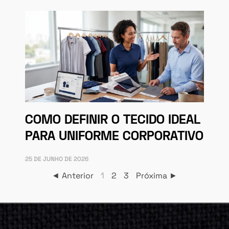
COMO DEFINIR O TECIDO IDEAL
PARA UNIFORME CORPORATIVO
25 DE JUNHO DE 2026
◄ Anterior
1
2
3
Próxima ►