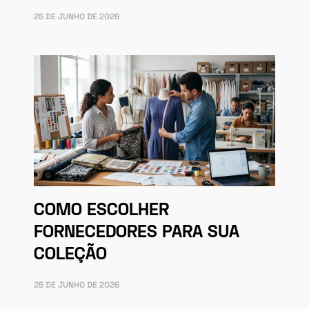
25 DE JUNHO DE 2026
COMO ESCOLHER
FORNECEDORES PARA SUA
COLEÇÃO
25 DE JUNHO DE 2026