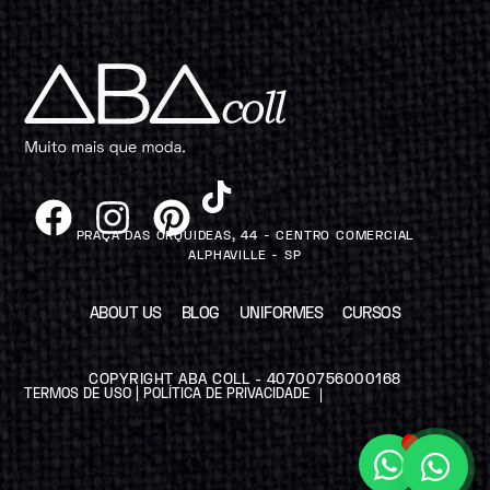
PRAÇA DAS ORQUIDEAS, 44 - CENTRO COMERCIAL
ALPHAVILLE - SP
ABOUT US
BLOG
UNIFORMES
CURSOS
COPYRIGHT ABA COLL - 40700756000168
TERMOS DE USO | POLÍTICA DE PRIVACIDADE