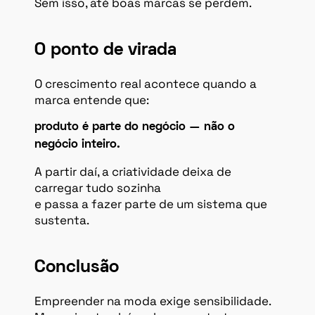
Sem isso, até boas marcas se perdem.
O ponto de virada
O crescimento real acontece quando a
marca entende que:
produto é parte do negócio — não o
negócio inteiro.
A partir daí, a criatividade deixa de
carregar tudo sozinha
e passa a fazer parte de um sistema que
sustenta.
Conclusão
Empreender na moda exige sensibilidade.