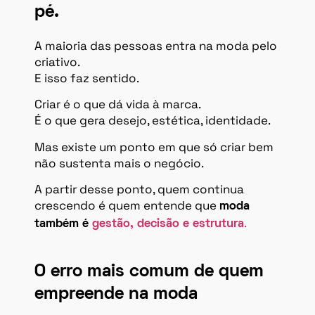
pé.
A maioria das pessoas entra na moda pelo
criativo.
E isso faz sentido.
Criar é o que dá vida à marca.
É o que gera desejo, estética, identidade.
Mas existe um ponto em que só criar bem
não sustenta mais o negócio.
A partir desse ponto, quem continua
crescendo é quem entende que
moda
.
também é
gestão, decisão e estrutura
O erro mais comum de quem
empreende na moda