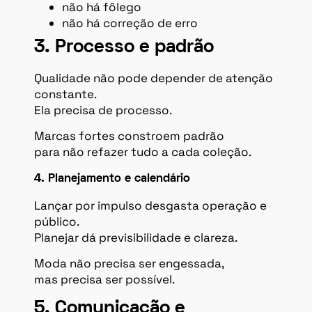
não há fôlego
não há correção de erro
3. Processo e padrão
Qualidade não pode depender de atenção
constante.
Ela precisa de processo.
Marcas fortes constroem padrão
para não refazer tudo a cada coleção.
4. Planejamento e calendário
Lançar por impulso desgasta operação e
público.
Planejar dá previsibilidade e clareza.
Moda não precisa ser engessada,
mas precisa ser possível.
5. Comunicação e