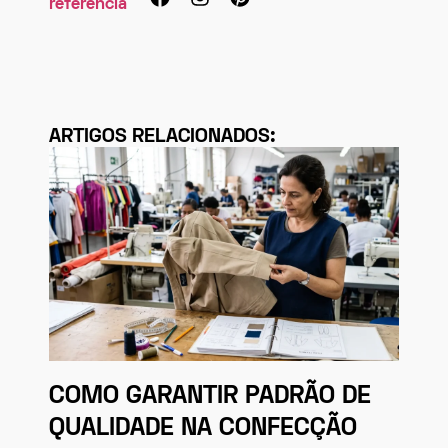
referência
ARTIGOS RELACIONADOS:
COMO GARANTIR PADRÃO DE
QUALIDADE NA CONFECÇÃO