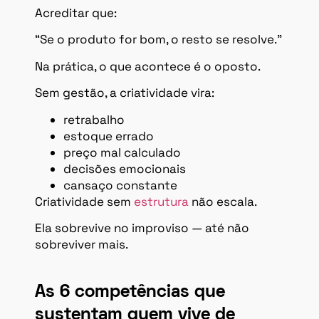
Acreditar que:
“Se o produto for bom, o resto se resolve.”
Na prática, o que acontece é o oposto.
Sem gestão, a criatividade vira:
retrabalho
estoque errado
preço mal calculado
decisões emocionais
cansaço constante
Criatividade sem
estrutura
não escala.
Ela sobrevive no improviso — até não
sobreviver mais.
As 6 competências que
sustentam quem vive de