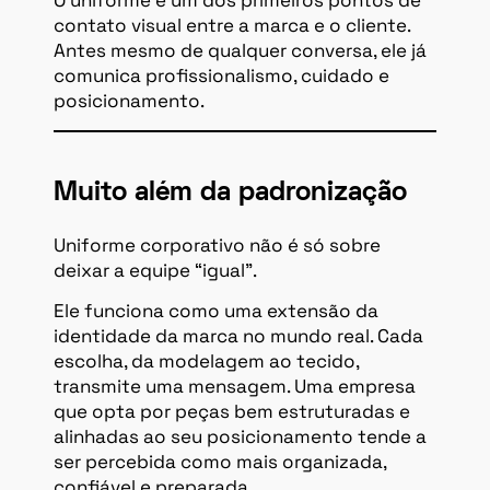
O uniforme é um dos primeiros pontos de
contato visual entre a marca e o cliente.
Antes mesmo de qualquer conversa, ele já
comunica profissionalismo, cuidado e
posicionamento.
Muito além da padronização
Uniforme corporativo não é só sobre
deixar a equipe “igual”.
Ele funciona como uma extensão da
identidade da marca no mundo real. Cada
escolha, da modelagem ao tecido,
transmite uma mensagem. Uma empresa
que opta por peças bem estruturadas e
alinhadas ao seu posicionamento tende a
ser percebida como mais organizada,
confiável e preparada.