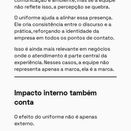
comunicação e ambiente, mas se a equipe
não reflete isso, a percepção se quebra.
O uniforme ajuda a alinhar essa presença.
Ele cria consistência entre o discurso e a
prática, reforçando a identidade da
empresa em todos os pontos de contato.
Isso é ainda mais relevante em negócios
onde o atendimento é parte central da
experiência. Nesses casos, a equipe não
representa apenas a marca, ela é a marca.
Impacto interno também
conta
O efeito do uniforme não é apenas
externo.