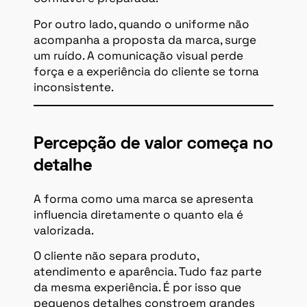
Por outro lado, quando o uniforme não
acompanha a proposta da marca, surge
um ruído. A comunicação visual perde
força e a experiência do cliente se torna
inconsistente.
Percepção de valor começa no
detalhe
A forma como uma marca se apresenta
influencia diretamente o quanto ela é
valorizada.
O cliente não separa produto,
atendimento e aparência. Tudo faz parte
da mesma experiência. É por isso que
pequenos detalhes constroem grandes