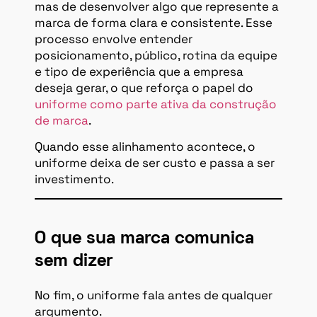
mas de desenvolver algo que represente a
marca de forma clara e consistente. Esse
processo envolve entender
posicionamento, público, rotina da equipe
e tipo de experiência que a empresa
deseja gerar, o que reforça o papel do
uniforme como parte ativa da construção
de marca
.
Quando esse alinhamento acontece, o
uniforme deixa de ser custo e passa a ser
investimento.
O que sua marca comunica
sem dizer
No fim, o uniforme fala antes de qualquer
argumento.