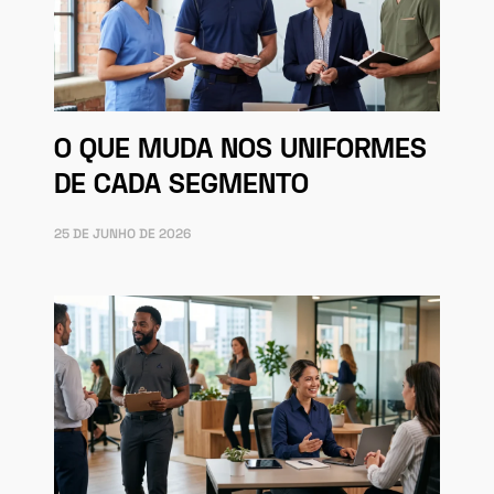
O QUE MUDA NOS UNIFORMES
DE CADA SEGMENTO
25 DE JUNHO DE 2026