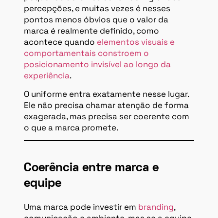
percepções, e muitas vezes é nesses
pontos menos óbvios que o valor da
marca é realmente definido, como
acontece quando
elementos visuais e
comportamentais constroem o
posicionamento invisível ao longo da
experiência
.
O uniforme entra exatamente nesse lugar.
Ele não precisa chamar atenção de forma
exagerada, mas precisa ser coerente com
o que a marca promete.
Coerência entre marca e
equipe
Uma marca pode investir em
branding
,