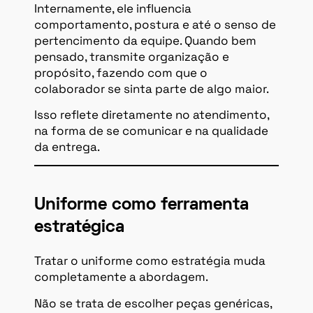
Internamente, ele influencia
comportamento, postura e até o senso de
pertencimento da equipe. Quando bem
pensado, transmite organização e
propósito, fazendo com que o
colaborador se sinta parte de algo maior.
Isso reflete diretamente no atendimento,
na forma de se comunicar e na qualidade
da entrega.
Uniforme como ferramenta
estratégica
Tratar o uniforme como estratégia muda
completamente a abordagem.
Não se trata de escolher peças genéricas,